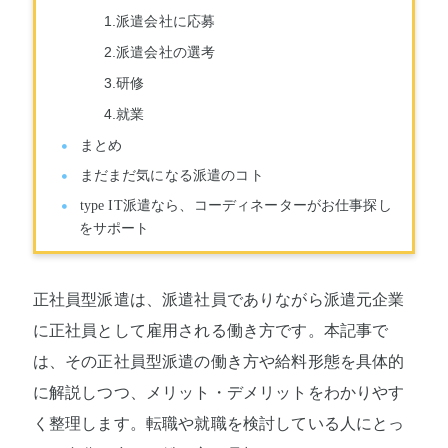
1.派遣会社に応募
2.派遣会社の選考
3.研修
4.就業
まとめ
まだまだ気になる派遣のコト
type IT派遣なら、コーディネーターがお仕事探し
をサポート
正社員型派遣は、派遣社員でありながら派遣元企業
に正社員として雇用される働き方です。本記事で
は、その正社員型派遣の働き方や給料形態を具体的
に解説しつつ、メリット・デメリットをわかりやす
く整理します。転職や就職を検討している人にとっ