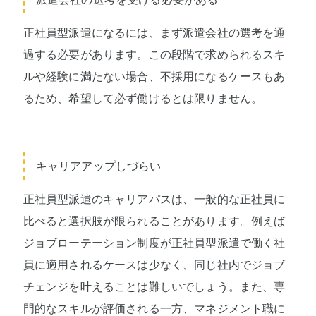
正社員型派遣になるには、まず派遣会社の選考を通
過する必要があります。この段階で求められるスキ
ルや経験に満たない場合、不採用になるケースもあ
るため、希望して必ず働けるとは限りません。
キャリアアップしづらい
正社員型派遣のキャリアパスは、一般的な正社員に
比べると選択肢が限られることがあります。例えば
ジョブローテーション制度が正社員型派遣で働く社
員に適用されるケースは少なく、同じ社内でジョブ
チェンジを叶えることは難しいでしょう。また、専
門的なスキルが評価される一方、マネジメント職に