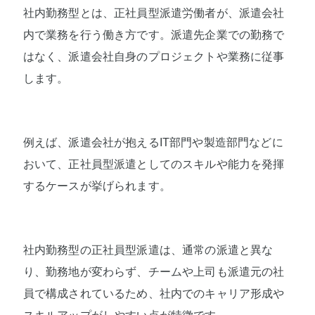
社内勤務型とは、正社員型派遣労働者が、派遣会社
内で業務を行う働き方です。派遣先企業での勤務で
はなく、派遣会社自身のプロジェクトや業務に従事
します。
例えば、派遣会社が抱えるIT部門や製造部門などに
おいて、正社員型派遣としてのスキルや能力を発揮
するケースが挙げられます。
社内勤務型の正社員型派遣は、通常の派遣と異な
り、勤務地が変わらず、チームや上司も派遣元の社
員で構成されているため、社内でのキャリア形成や