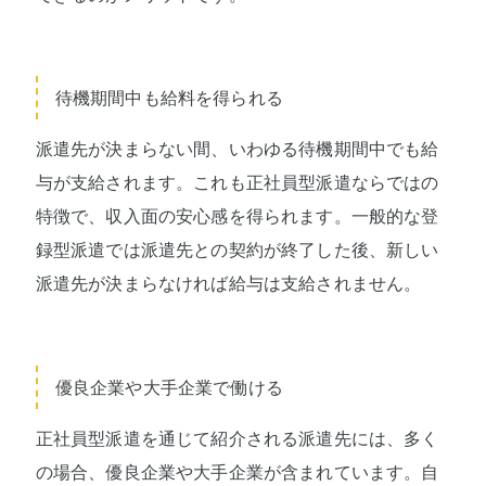
待機期間中も給料を得られる
派遣先が決まらない間、いわゆる待機期間中でも給
与が支給されます。これも正社員型派遣ならではの
特徴で、収入面の安心感を得られます。一般的な登
録型派遣では派遣先との契約が終了した後、新しい
派遣先が決まらなければ給与は支給されません。
優良企業や大手企業で働ける
正社員型派遣を通じて紹介される派遣先には、多く
の場合、優良企業や大手企業が含まれています。自