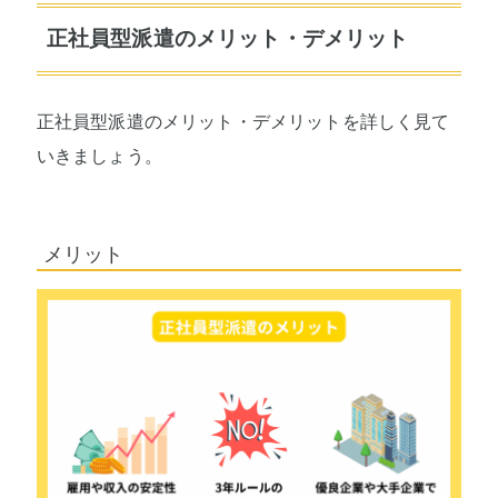
正社員型派遣のメリット・デメリット
正社員型派遣のメリット・デメリットを詳しく見て
いきましょう。
メリット