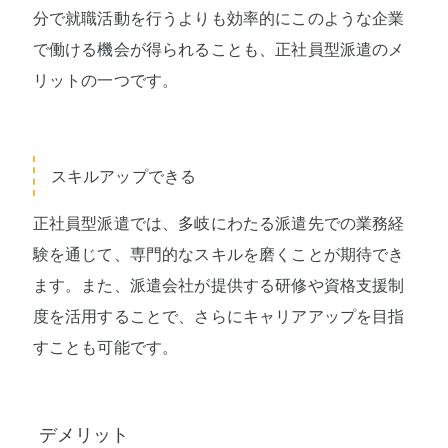
分で就職活動を行うよりも効率的にこのような企業
で働ける機会が得られることも、正社員型派遣のメ
リットの一つです。
スキルアップできる
正社員型派遣では、多岐にわたる派遣先での業務経
験を通じて、専門的なスキルを磨くことが期待でき
ます。また、派遣会社が提供する研修や資格支援制
度を活用することで、さらにキャリアアップを目指
すことも可能です。
デメリット