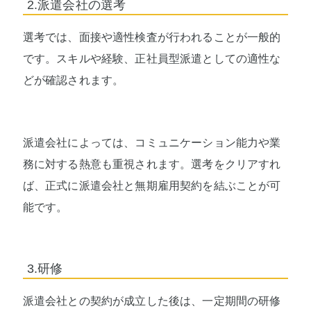
2.派遣会社の選考
選考では、面接や適性検査が行われることが一般的
です。スキルや経験、正社員型派遣としての適性な
どが確認されます。
派遣会社によっては、コミュニケーション能力や業
務に対する熱意も重視されます。選考をクリアすれ
ば、正式に派遣会社と無期雇用契約を結ぶことが可
能です。
3.研修
派遣会社との契約が成立した後は、一定期間の研修