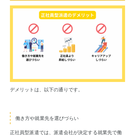
デメリットは、以下の通りです。
働き方や就業先を選びづらい
正社員型派遣では、派遣会社が決定する就業先で働