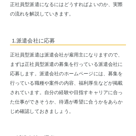
正社員型派遣になるにはどうすればよいのか、実際
の流れを解説していきます。
1.派遣会社に応募
正社員型派遣は派遣会社が雇用主になりますので、
まずは正社員型派遣の募集を行っている派遣会社に
応募します。派遣会社のホームページには、募集を
行っている職種や案件の内容、福利厚生などが掲載
されています。自分の経験や目指すキャリアに合っ
た仕事ができそうか、待遇が希望に合うかをあらか
じめ確認しておきましょう。