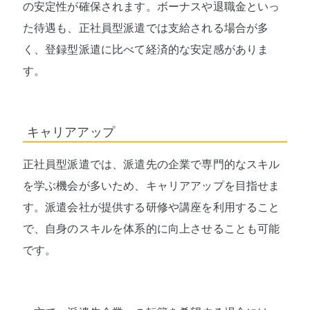
の安定性が確保されます。ボーナスや退職金といっ
た待遇も、正社員型派遣では支給される場合が多
く、登録型派遣に比べて経済的な安定感がありま
す。
キャリアアップ
正社員型派遣では、派遣先の企業で専門的なスキル
を学ぶ機会が多いため、キャリアアップを目指せま
す。派遣会社が提供する研修や講座を利用すること
で、自身のスキルを体系的に向上させることも可能
です。