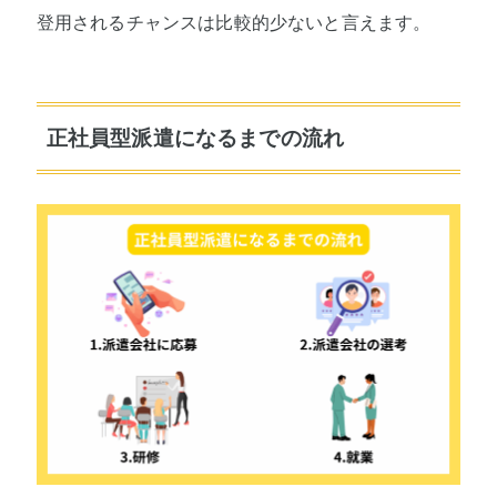
登用されるチャンスは比較的少ないと言えます。
正社員型派遣になるまでの流れ