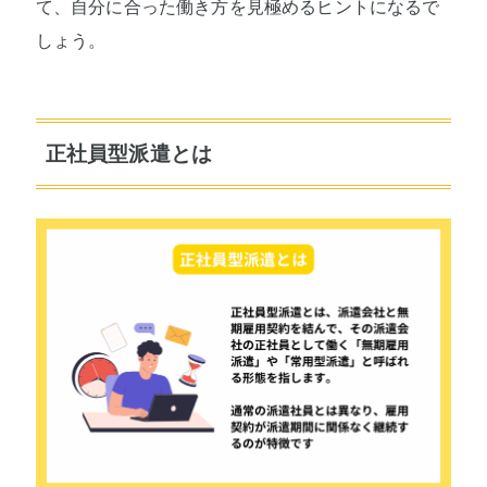
て、自分に合った働き方を見極めるヒントになるで
しょう。
正社員型派遣とは