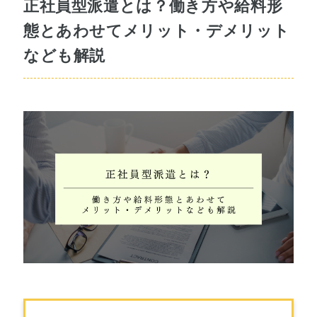
正社員型派遣とは？働き方や給料形
態とあわせてメリット・デメリット
なども解説