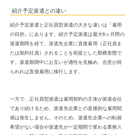
紹介予定派遣との違い
紹介予定派遣と正社員型派遣の大きな違いは「雇用
の目的」にあります。紹介予定派遣は最大6ヶ月間の
派遣期間を経て、派遣先企業に直接雇用（正社員ま
たは契約社員）されることを前提とした勤務形態で
す。派遣期間中にお互いが適性を見極め、合意が得
られれば直接雇用に移行します。
一方で、正社員型派遣は雇用契約の主体が派遣会社
であり続けるため、派遣先企業との直接的な雇用関
係は発生しません。そのため、派遣先企業への転籍
希望がない場合や派遣先が一定期間で変わる業務ス