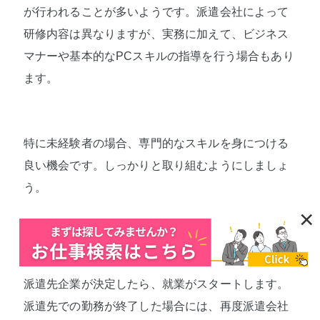
が行われることが多いようです。派遣会社によって
研修内容は異なりますが、実務に加えて、ビジネス
マナーや基本的なPCスキルの指導を行う場合もあり
ます。
特に未経験者の場合、専門的なスキルを身につける
良い機会です。しっかりと取り組むようにしましょ
う。
×
4.就業
派遣先企業が決定したら、就業がスタートします。
派遣先での勤務が終了した場合には、再度派遣会社