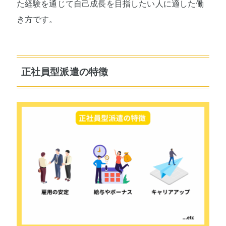
た経験を通じて自己成長を目指したい人に適した働
き方です。
正社員型派遣の特徴