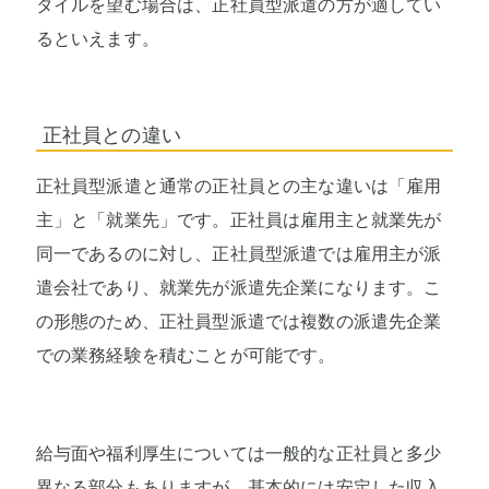
タイルを望む場合は、正社員型派遣の方が適してい
るといえます。
正社員との違い
正社員型派遣と通常の正社員との主な違いは「雇用
主」と「就業先」です。正社員は雇用主と就業先が
同一であるのに対し、正社員型派遣では雇用主が派
遣会社であり、就業先が派遣先企業になります。こ
の形態のため、正社員型派遣では複数の派遣先企業
での業務経験を積むことが可能です。
給与面や福利厚生については一般的な正社員と多少
異なる部分もありますが、基本的には安定した収入