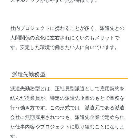
スキルアップがしやすい点が特徴です。
社内プロジェクトに携わることが多く、派遣先との
人間関係の変化に左右されにくいのもメリットで
す。安定した環境で働きたい人に向いています。
派遣先勤務型
派遣先勤務型とは、正社員型派遣として雇用契約を
結んだ従業員が、特定の派遣先企業のもとで業務を
行う働き方です。この形式では、派遣元である派遣
会社に無期雇用されつつも、派遣先企業で定められ
た仕事内容やプロジェクトに取り組むことになりま
す。