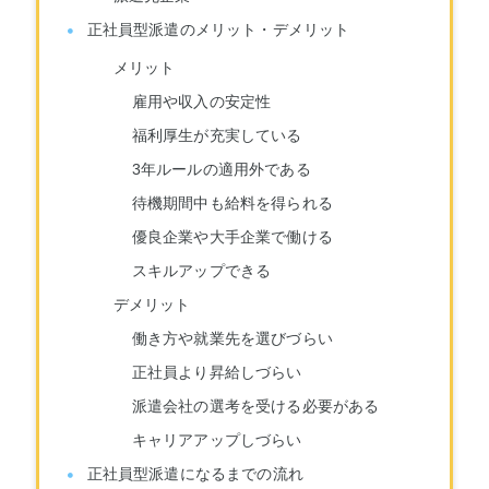
正社員型派遣のメリット・デメリット
メリット
雇用や収入の安定性
福利厚生が充実している
3年ルールの適用外である
待機期間中も給料を得られる
優良企業や大手企業で働ける
スキルアップできる
デメリット
働き方や就業先を選びづらい
正社員より昇給しづらい
派遣会社の選考を受ける必要がある
キャリアアップしづらい
正社員型派遣になるまでの流れ