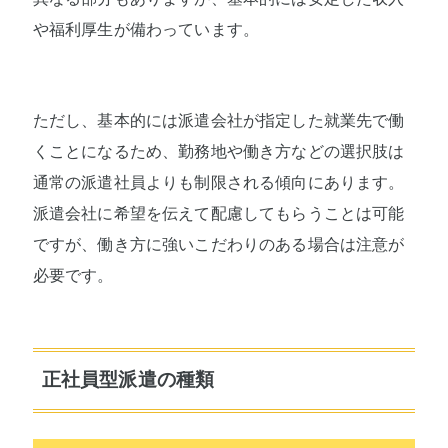
や福利厚生が備わっています。
ただし、基本的には派遣会社が指定した就業先で働
くことになるため、勤務地や働き方などの選択肢は
通常の派遣社員よりも制限される傾向にあります。
派遣会社に希望を伝えて配慮してもらうことは可能
ですが、働き方に強いこだわりのある場合は注意が
必要です。
正社員型派遣の種類