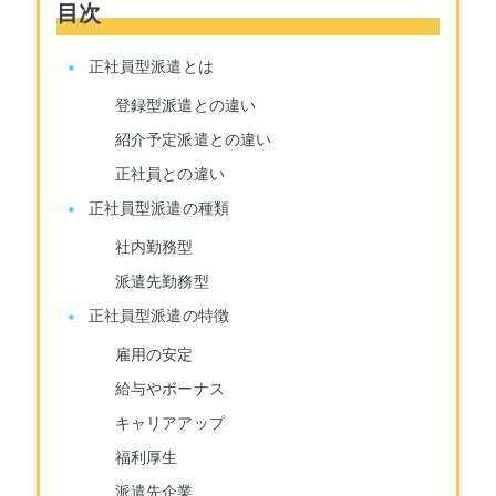
目次
正社員型派遣とは
登録型派遣との違い
紹介予定派遣との違い
正社員との違い
正社員型派遣の種類
社内勤務型
派遣先勤務型
正社員型派遣の特徴
雇用の安定
給与やボーナス
キャリアアップ
福利厚生
派遣先企業