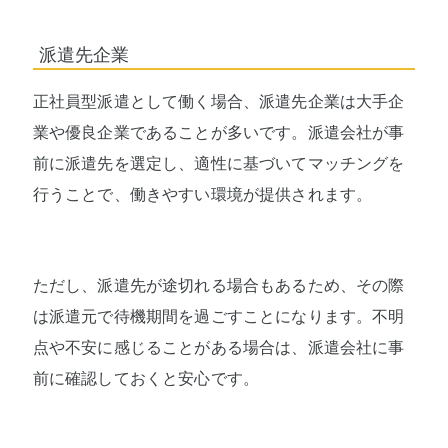
派遣先企業
正社員型派遣として働く場合、派遣先企業は大手企
業や優良企業であることが多いです。派遣会社が事
前に派遣先を選定し、適性に基づいてマッチングを
行うことで、働きやすい環境が提供されます。
ただし、派遣先が途切れる場合もあるため、その際
は派遣元で待機期間を過ごすことになります。不明
点や不安に感じることがある場合は、派遣会社に事
前に確認しておくと安心です。