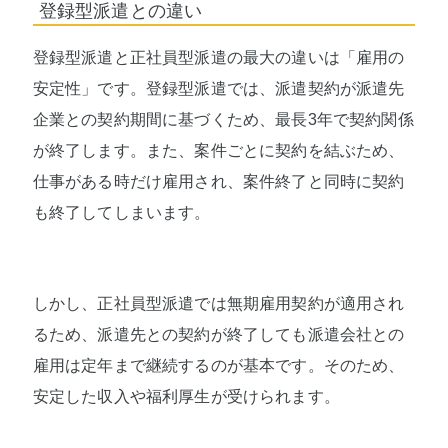
登録型派遣との違い
登録型派遣と正社員型派遣の最大の違いは「雇用の
安定性」です。登録型派遣では、派遣契約が派遣先
企業との契約期間に基づくため、最長3年で契約関係
が終了します。また、案件ごとに契約を結ぶため、
仕事がある時だけ雇用され、案件終了と同時に契約
も終了してしまいます。
しかし、正社員型派遣では無期雇用契約が適用され
るため、派遣先との契約が終了しても派遣会社との
雇用は定年まで継続するのが基本です。そのため、
安定した収入や福利厚生が受けられます。