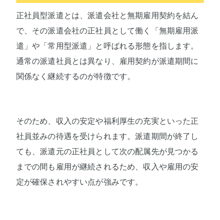
正社員型派遣とは、派遣会社と無期雇用契約を結ん
で、その派遣会社の正社員として働く「無期雇用派
遣」や「常用型派遣」と呼ばれる形態を指します。
通常の派遣社員とは異なり、雇用契約が派遣期間に
関係なく継続するのが特徴です。
そのため、収入の安定や福利厚生の充実といった正
社員並みの待遇を受けられます。派遣期間が終了し
ても、派遣元の正社員として次の配属先が見つかる
までの間も雇用が継続されるため、収入や雇用の安
定が確保されやすい点が強みです。