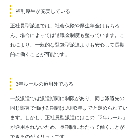
福利厚生が充実している
正社員型派遣では、社会保険や厚生年金はもちろ
ん、場合によっては退職金制度も整っています。こ
れにより、一般的な登録型派遣よりも安心して長期
的に働くことが可能です。
3年ルールの適用外である
一般派遣では派遣期間に制限があり、同じ派遣先の
同じ部署で働ける期間は原則3年までと定められてい
ます。しかし、正社員型派遣にはこの「3年ルール」
が適用されないため、長期間にわたって働くことが
できるのがメリットです。