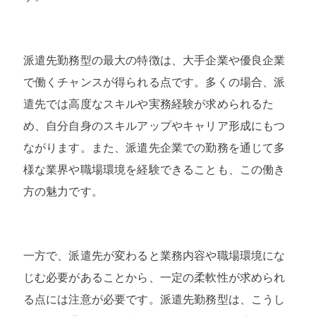
派遣先勤務型の最大の特徴は、大手企業や優良企業
で働くチャンスが得られる点です。多くの場合、派
遣先では高度なスキルや実務経験が求められるた
め、自分自身のスキルアップやキャリア形成にもつ
ながります。また、派遣先企業での勤務を通じて多
様な業界や職場環境を経験できることも、この働き
方の魅力です。
一方で、派遣先が変わると業務内容や職場環境にな
じむ必要があることから、一定の柔軟性が求められ
る点には注意が必要です。派遣先勤務型は、こうし