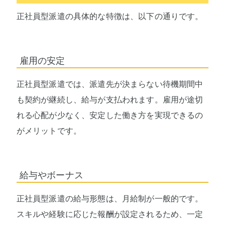
正社員型派遣の具体的な特徴は、以下の通りです。
雇用の安定
正社員型派遣では、派遣先が決まらない待機期間中
も契約が継続し、給与が支払われます。雇用が途切
れる心配が少なく、安定した働き方を実現できるの
がメリットです。
給与やボーナス
正社員型派遣の給与形態は、月給制が一般的です。
スキルや経験に応じた報酬が設定されるため、一定