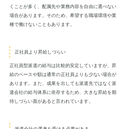
くことが多く、配属先や業務内容を自由に選べない
場合があります。そのため、希望する職場環境や業
種で働けないこともあります。
正社員より昇給しづらい
正社員型派遣の給与は比較的安定していますが、昇
給のペースや額は通常の正社員よりも少ない場合が
あります。また、成果を出しても派遣先ではなく派
遣会社の給与体系に依存するため、大きな昇給を期
待しづらい面があると言われています。
派遣会社の選考を受ける必要がある