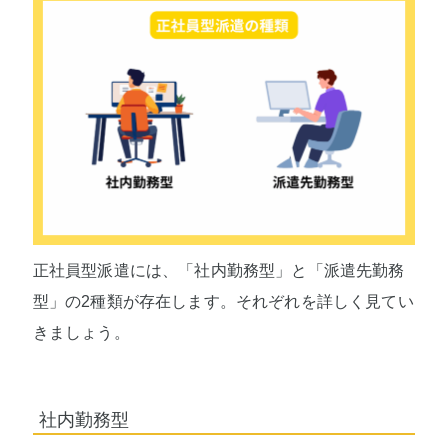
正社員型派遣には、「社内勤務型」と「派遣先勤務
型」の2種類が存在します。それぞれを詳しく見てい
きましょう。
社内勤務型