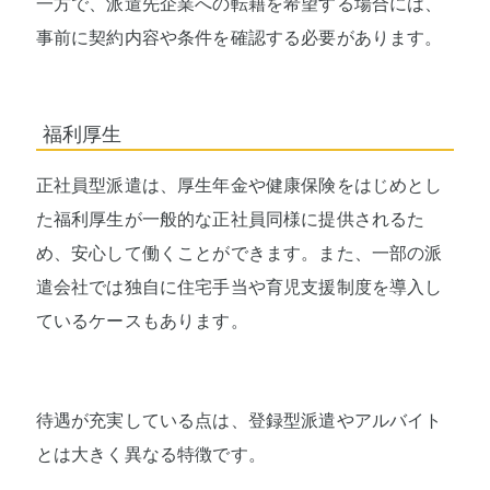
一方で、派遣先企業への転籍を希望する場合には、
事前に契約内容や条件を確認する必要があります。
福利厚生
正社員型派遣は、厚生年金や健康保険をはじめとし
た福利厚生が一般的な正社員同様に提供されるた
め、安心して働くことができます。また、一部の派
遣会社では独自に住宅手当や育児支援制度を導入し
ているケースもあります。
待遇が充実している点は、登録型派遣やアルバイト
とは大きく異なる特徴です。