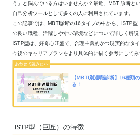
う」と悩んでいる方はいませんか？最近、MBTI診断と
自己分析ツールとして多くの人に利用されています。
この記事では、MBTI診断の16タイプの中から、IST
の良い職種、活躍しやすい環境などについて詳しく解説
ISTP型は、好奇心旺盛で、合理主義的かつ現実的なタ
今後のキャリアプランをより具体的に描く参考にしてみ
【MBTI別適職診断】16種
る！
ISTP型（巨匠）の特徴