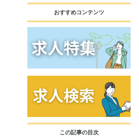
おすすめコンテンツ
この記事の目次