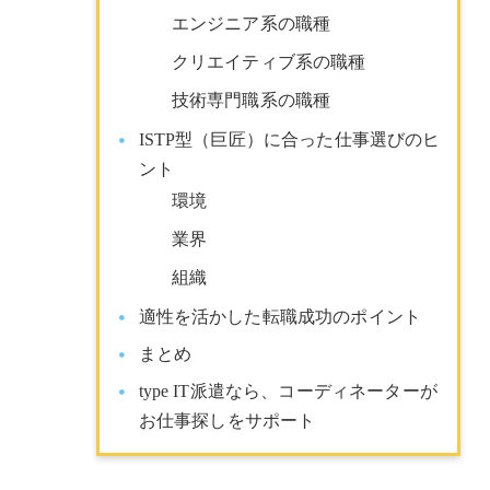
エンジニア系の職種
クリエイティブ系の職種
技術専門職系の職種
ISTP型（巨匠）に合った仕事選びのヒ
ント
環境
業界
組織
適性を活かした転職成功のポイント
まとめ
type IT派遣なら、コーディネーターが
お仕事探しをサポート