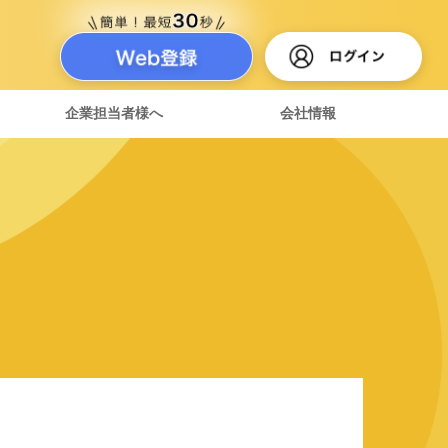
企業担当者様へ
会社情報
達紹介制度
ある質問