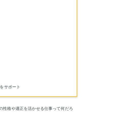
しをサポート
の性格や適正を活かせる仕事って何だろ