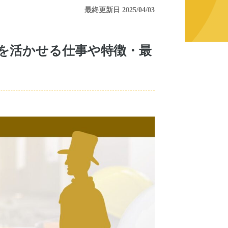
最終更新日 2025/04/03
特性を活かせる仕事や特徴・最