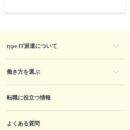
type IT派遣について
働き方を選ぶ
転職に役立つ情報
よくある質問