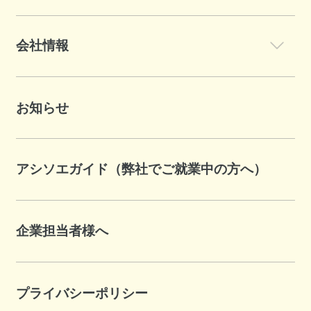
会社情報
お知らせ
アシソエガイド（弊社でご就業中の方へ）
企業担当者様へ
プライバシーポリシー