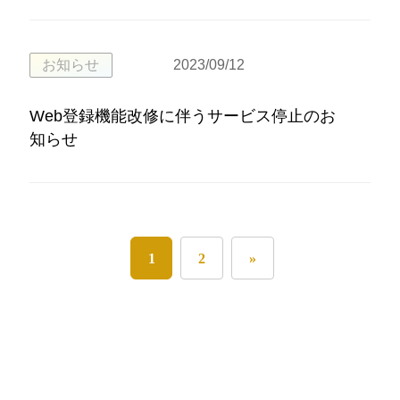
お知らせ
2023/09/12
Web登録機能改修に伴うサービス停止のお
知らせ
1
2
»