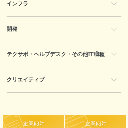
インフラ
開発
テクサポ・ヘルプデスク・その他IT職種
クリエイティブ