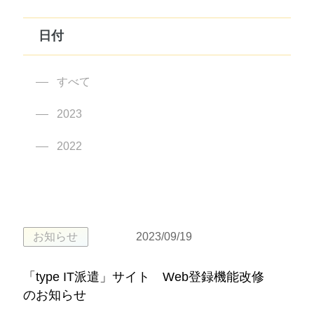
日付
すべて
2023
2022
お知らせ
2023/09/19
「type IT派遣」サイト Web登録機能改修
のお知らせ