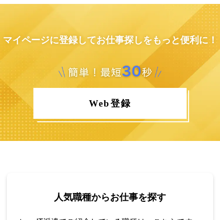
マイページに登録してお仕事探しをもっと便利に！
Web登録
人気職種からお仕事を探す