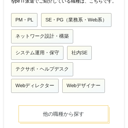
type IT派遣でご紹介している職種は、こちらです。
PM・PL
SE・PG（業務系・Web系）
ネットワーク設計・構築
システム運用・保守
社内SE
テクサポ・ヘルプデスク
Webディレクター
Webデザイナー
他の職種から探す