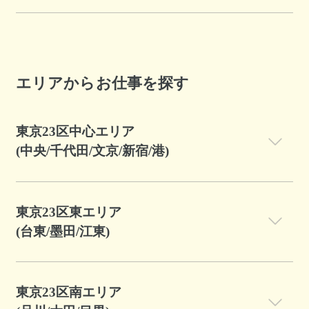
エリアからお仕事を探す
東京23区中心エリア
(中央/千代田/文京/新宿/港)
東京23区東エリア
(台東/墨田/江東)
東京23区南エリア