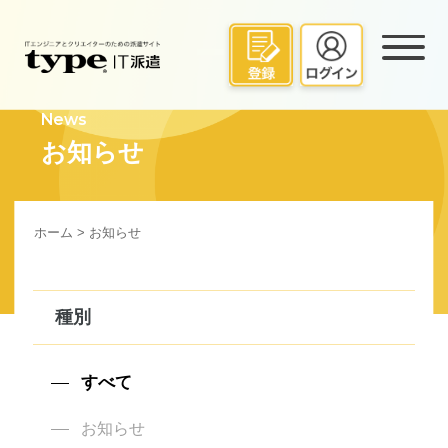
News
お知らせ
ホーム
> お知らせ
種別
すべて
お知らせ