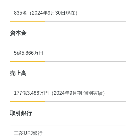
835名（2024年9月30日現在）
資本金
5億5,866万円
売上高
177億3,486万円（2024年9月期 個別実績）
取引銀行
三菱UFJ銀行