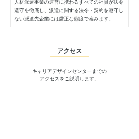
人材派遣事業の運営に携わるすべての社員が法令
遵守を徹底し、派遣に関する法令・契約を遵守し
ない派遣先企業には厳正な態度で臨みます。
アクセス
キャリアデザインセンターまでの
アクセスをご説明します。