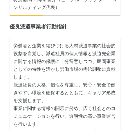
ンサルティング代表）
優良派遣事業者行動指針
労働者と企業を結びつける人材派遣事業の社会的
役割を自覚し、派遣社員の個人情報と派遣先企業
に関する情報の保護に十分留意しつつ、民間事業
としての特性を活かし労働市場の需給調整に貢献
します。
派遣社員の人格、個性を尊重し、安心・安全で働
きやすい環境を確保するとともに、キャリア形成
を支援します。
事業に関する情報の開示に努め、広く社会とのコ
ミュニケーションを行い、透明性の高い事業運営
を行います。