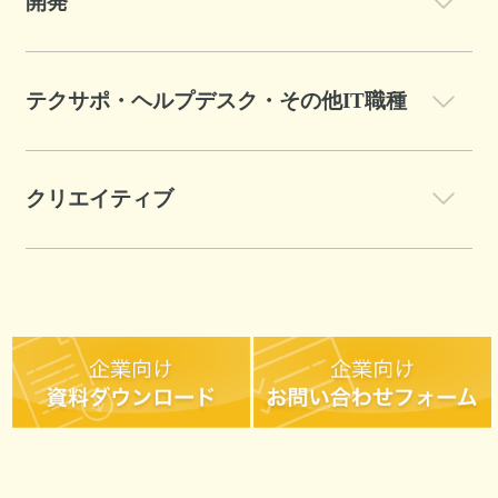
開発
テクサポ・ヘルプデスク・その他IT職種
クリエイティブ