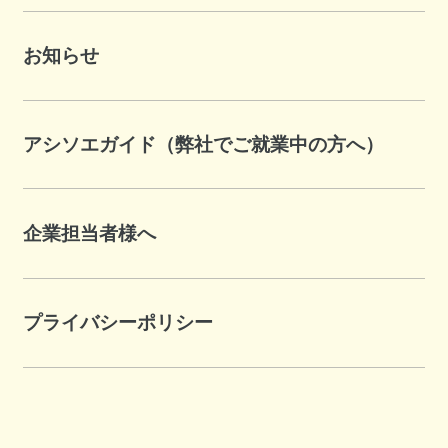
お知らせ
アシソエガイド（弊社でご就業中の方へ）
企業担当者様へ
プライバシーポリシー