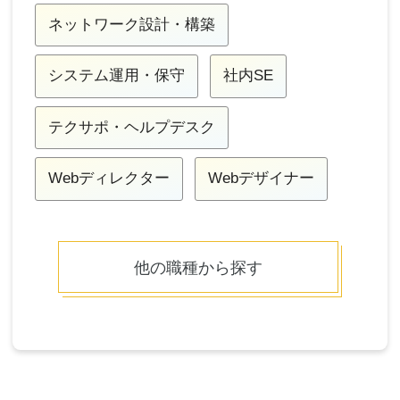
ネットワーク設計・構築
システム運用・保守
社内SE
テクサポ・ヘルプデスク
Webディレクター
Webデザイナー
他の職種から探す