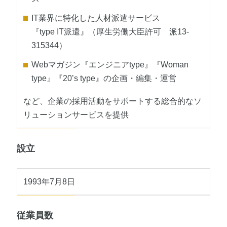
IT業界に特化した人材派遣サービス
『type IT派遣』（厚生労働大臣許可 派13-
315344）
Webマガジン『エンジニアtype』『Woman
type』『20’s type』の企画・編集・運営
など、企業の採用活動をサポートする総合的なソ
リューションサービスを提供
設立
1993年7月8日
従業員数