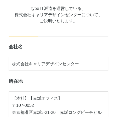
type IT派遣を運営している、
株式会社キャリアデザインセンターについて、
ご説明いたします。
会社名
株式会社キャリアデザインセンター
所在地
【本社】【赤坂オフィス】
〒107-0052
東京都港区赤坂3-21-20 赤坂ロングビーチビル