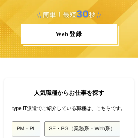
Web登録
人気職種からお仕事を探す
type IT派遣でご紹介している職種は、こちらです。
PM・PL
SE・PG（業務系・Web系）