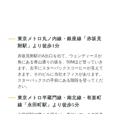
東京メトロ丸ノ内線・銀座線「赤坂見
附駅」より徒歩1分
赤坂見附駅のA出口を出て、ウェンディーズが
角にある青山通りの坂を、50Mほど登っていき
ます。左手にスターバックスコーヒーが見えて
きます。そのビルに当社オフィスがあります。
スターバックスの手前にある階段を登ってくだ
さい。
東京メトロ半蔵門線・南北線・有楽町
線「永田町駅」より徒歩5分