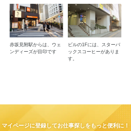
赤坂見附駅からは、ウェ
ビルの1Fには、スターバ
ンディーズが目印です
ックスコーヒーがありま
す。
マイページに登録してお仕事探しをもっと便利に！