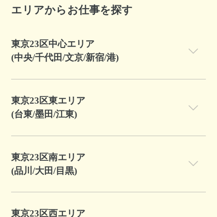
エリアからお仕事を探す
東京23区中心エリア
(中央/千代田/文京/新宿/港)
東京23区東エリア
(台東/墨田/江東)
東京23区南エリア
(品川/大田/目黒)
東京23区西エリア