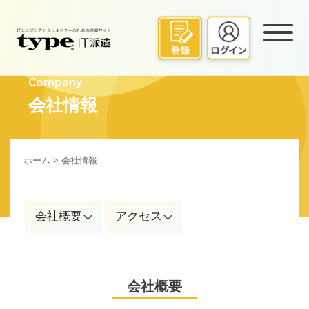
Company
会社情報
ホーム
> 会社情報
会社概要
アクセス
会社概要