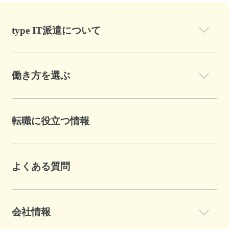
type IT派遣について
働き方を選ぶ
転職に役立つ情報
よくある質問
会社情報