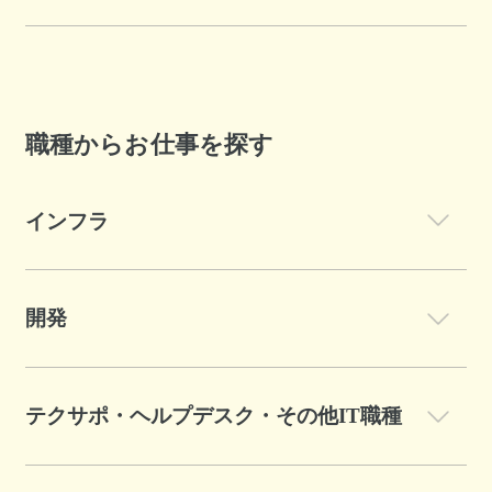
職種からお仕事を探す
インフラ
開発
テクサポ・ヘルプデスク・その他IT職種