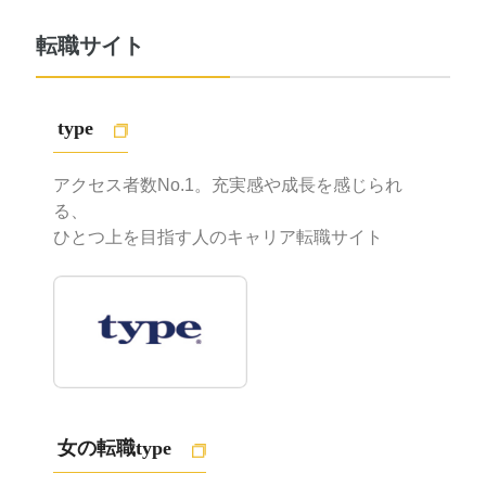
転職サイト
type
アクセス者数No.1。充実感や成長を感じられ
る、
ひとつ上を目指す人のキャリア転職サイト
女の転職type