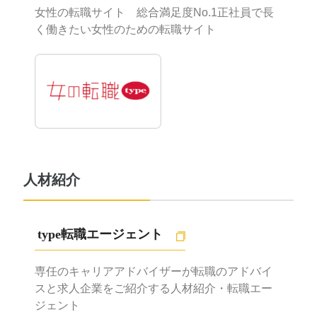
女性の転職サイト 総合満足度No.1
正社員で長
く働きたい女性のための転職サイト
人材紹介
type転職エージェント
専任のキャリアアドバイザーが転職のアドバイ
スと
求人企業をご紹介する人材紹介・転職エー
ジェント