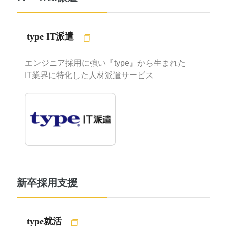
type IT派遣
エンジニア採用に強い『type』から生まれた
IT業界に特化した人材派遣サービス
新卒採用支援
type就活