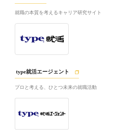
就職の本質を考えるキャリア研究サイト
type就活エージェント
プロと考える、ひとつ未来の就職活動