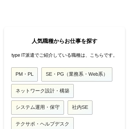
人気職種からお仕事を探す
type IT派遣でご紹介している職種は、こちらです。
PM・PL
SE・PG（業務系・Web系）
ネットワーク設計・構築
システム運用・保守
社内SE
テクサポ・ヘルプデスク