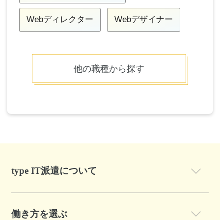
Webディレクター
Webデザイナー
他の職種から探す
type IT派遣について
働き方を選ぶ