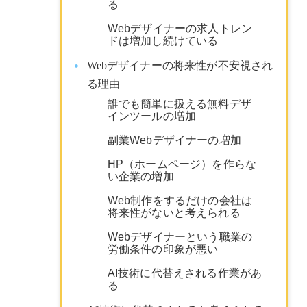
る
Webデザイナーの求人トレン
ドは増加し続けている
Webデザイナーの将来性が不安視され
る理由
誰でも簡単に扱える無料デザ
インツールの増加
副業Webデザイナーの増加
HP（ホームページ）を作らな
い企業の増加
Web制作をするだけの会社は
将来性がないと考えられる
Webデザイナーという職業の
労働条件の印象が悪い
AI技術に代替えされる作業があ
る