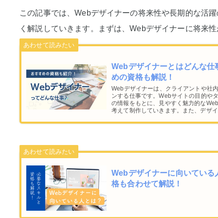
この記事では、Webデザイナーの将来性や長期的な活
く解説していきます。まずは、Webデザイナーに将来
Webデザイナーとはどんな
めの資格も解説！
Webデザイナーは、クライアントや社
ンする仕事です。Webサイトの目的や
の情報をもとに、見やすく魅力的なWe
考えて制作していきます。また、デザイ
まで携わることもあります。
Webデザイナーに向いてい
格も合わせて解説！