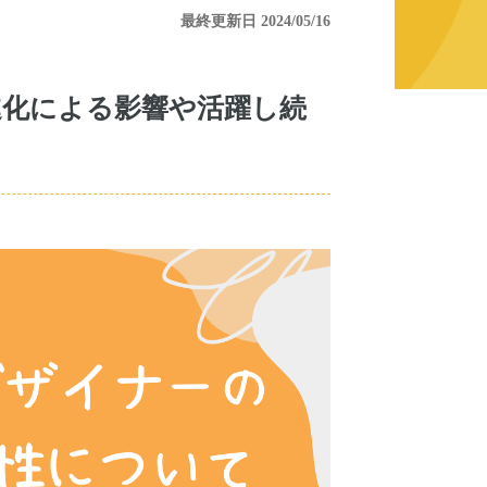
最終更新日 2024/05/16
進化による影響や活躍し続