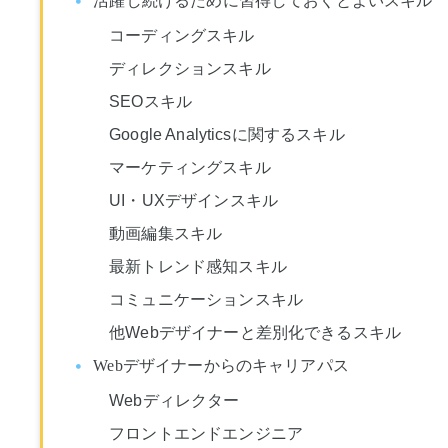
コーディングスキル
ディレクションスキル
SEOスキル
Google Analyticsに関するスキル
マーケティングスキル
UI・UXデザインスキル
動画編集スキル
最新トレンド感知スキル
コミュニケーションスキル
他Webデザイナーと差別化できるスキル
Webデザイナーからのキャリアパス
Webディレクター
フロントエンドエンジニア