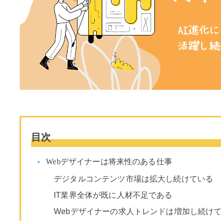
目次
Webデザイナーは将来性のある仕事
デジタルコンテンツ市場は拡大し続けている
IT業界全体が既に人材不足である
Webデザイナーの求人トレンドは増加し続け