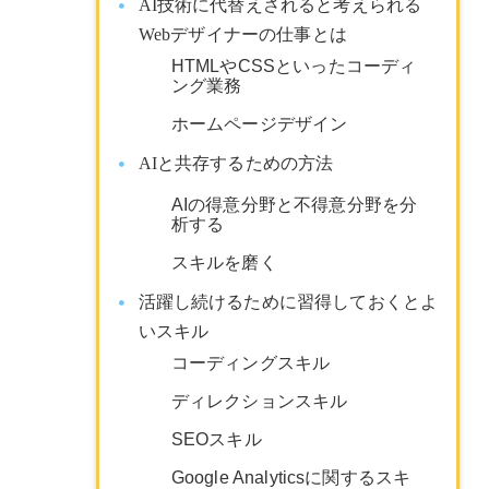
AI技術に代替えされると考えられる
Webデザイナーの仕事とは
HTMLやCSSといったコーディ
ング業務
ホームページデザイン
AIと共存するための方法
AIの得意分野と不得意分野を分
析する
スキルを磨く
活躍し続けるために習得しておくとよ
いスキル
コーディングスキル
ディレクションスキル
SEOスキル
Google Analyticsに関するスキ