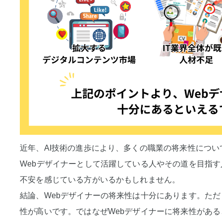
近年、AI技術の進歩により、多くの職業の将来性につ
Webデザイナーとして活躍している人やその道を目指
不安を感じている方がいるかもしれません。
結論、Webデザイナーの将来性は十分にあります。ただ
性が高いです。ではなぜWebデザイナーに将来性があ