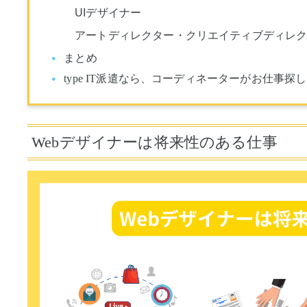
UIデザイナー
アートディレクター・クリエイティブディレ
まとめ
type IT派遣なら、コーディネーターがお仕事探
Webデザイナーは将来性のある仕事