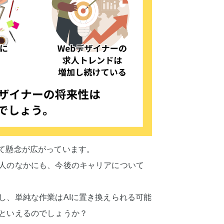
いて懸念が広がっています。
す人のなかにも、今後のキャリアについて
し、単純な作業はAIに置き換えられる可能
るといえるのでしょうか？