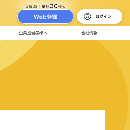
企業担当者様へ
会社情報
達紹介制度
ある質問