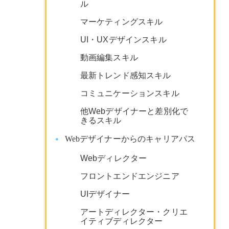
ル
マーケティングスキル
UI・UXデザインスキル
動画編集スキル
最新トレンド感知スキル
コミュニケーションスキル
他Webデザイナーと差別化で
きるスキル
Webデザイナーからのキャリアパス
Webディレクター
フロントエンドエンジニア
UIデザイナー
アートディレクター・クリエ
イティブディレクター