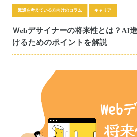
派遣を考えている方向けのコラム
キャリア
Ｗebデサイナーの将来性とは？AI
けるためのポイントを解説