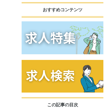
おすすめコンテンツ
この記事の目次