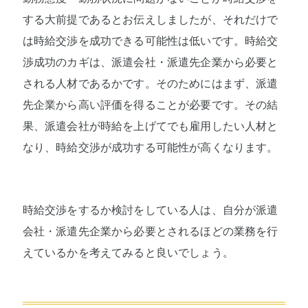
する大前提であるとお伝えしましたが、それだけで
は時給交渉を成功できる可能性は低いです。時給交
渉成功のカギは、派遣会社・派遣先企業から必要と
される人材であるかです。そのためにはまず、派遣
先企業から高い評価を得ることが必要です。その結
果、派遣会社が時給を上げてでも雇用したい人材と
なり、時給交渉が成功する可能性が高くなります。
時給交渉をするか検討をしている人は、自分が派遣
会社・派遣先企業から必要とされるほどの業務を行
えているかを考えてみると良いでしょう。