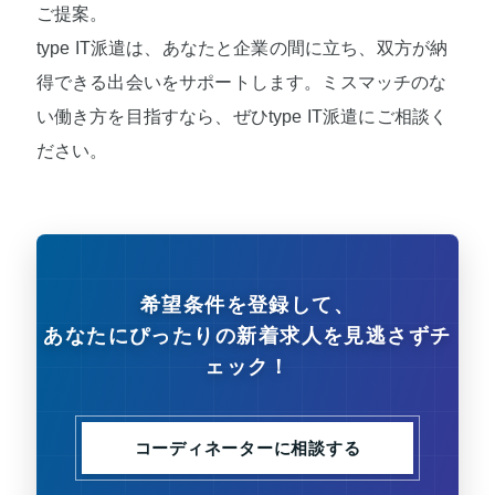
ご提案。
type IT派遣は、あなたと企業の間に立ち、双方が納
得できる出会いをサポートします。ミスマッチのな
い働き方を目指すなら、ぜひtype IT派遣にご相談く
ださい。
希望条件を登録して、
あなたにぴったりの新着求人を見逃さずチ
ェック！
コーディネーターに相談する