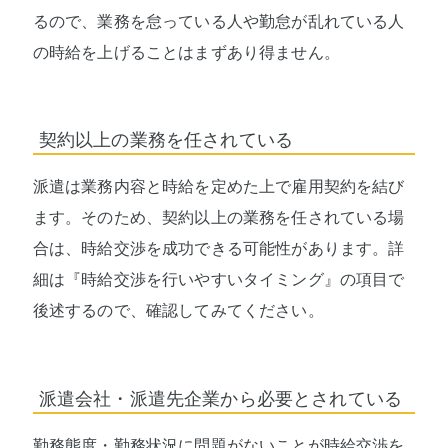
るので、業務を怠っている人や勤怠が乱れている人
の時給を上げることはまずあり得ません。
契約以上の業務を任されている
派遣は業務内容と時給を定めた上で雇用契約を結び
ます。そのため、契約以上の業務を任されている場
合は、時給交渉を成功できる可能性があります。詳
細は『時給交渉を行いやすいタイミング』の項目で
後述するので、確認してみてください。
派遣会社・派遣先企業から必要とされている
勤務態度・勤務状況に問題がないことが時給交渉を