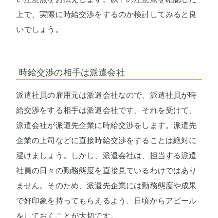
上で、実際に時給交渉をするのか検討してみると良
いでしょう。
時給交渉の相手は派遣会社
派遣社員の雇用元は派遣会社なので、派遣社員が時
給交渉をする相手は派遣会社です。それを受けて、
派遣会社が派遣先企業に時給交渉をします。派遣先
企業の上司などに直接時給交渉をすることは絶対に
避けましょう。しかし、派遣会社は、担当する派遣
社員の日々の勤務態度を直接見ているわけではあり
ません。そのため、派遣先企業には勤務態度や成果
で好印象を持ってもらえるよう、日頃からアピール
をしておくことが大切です。