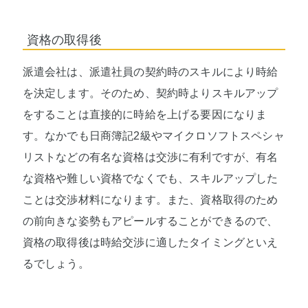
資格の取得後
派遣会社は、派遣社員の契約時のスキルにより時給
を決定します。そのため、契約時よりスキルアップ
をすることは直接的に時給を上げる要因になりま
す。なかでも日商簿記2級やマイクロソフトスペシャ
リストなどの有名な資格は交渉に有利ですが、有名
な資格や難しい資格でなくでも、スキルアップした
ことは交渉材料になります。また、資格取得のため
の前向きな姿勢もアピールすることができるので、
資格の取得後は時給交渉に適したタイミングといえ
るでしょう。