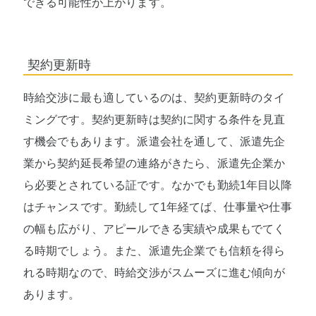
できる可能性が上がります。
契約更新時
時給交渉に最も適しているのは、契約更新時のタイ
ミングです。契約更新時は契約に関する条件を見直
す機会でもあります。派遣会社を通して、派遣先企
業から契約延長希望の連絡がきたら、派遣先企業か
ら必要とされている証です。なかでも勤続1年目以降
はチャンスです。勤続して1年経てば、仕事量や仕事
の幅も広がり、アピールできる実績や成果もでてく
る時期でしょう。また、派遣先企業でも信頼を得ら
れる時期なので、時給交渉がスムーズに進む傾向が
あります。