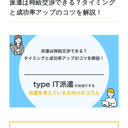
派遣は時給交渉できる？タイミング
と成功率アップのコツを解説！