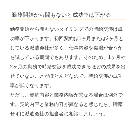
勤務開始から間もないと成功率は下がる
勤務開始から間もないタイミングでの時給交渉は成
功率が下がります。初回契約は1ヶ月または2ヶ月と
している派遣会社が多く、仕事内容や職場が合うか
を試している期間でもあります。そのため、1ヶ月や
2ヶ月の勤務で時給交渉を成功できるほどの成果を出
せていないことがほとんどなので、時給交渉の成功
率が低くなります。
ただし、契約内容と業務内容が異なる場合は例外で
す。契約内容と業務内容が異なると感じたら、躊躇
せずに派遣会社の担当者に相談しましょう。