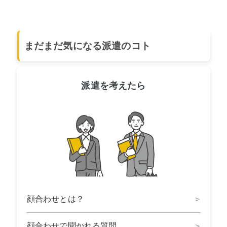
まだまだ気になる派遣のコト
派遣を考えたら
顔合わせとは？
顔合わせで聞かれる質問