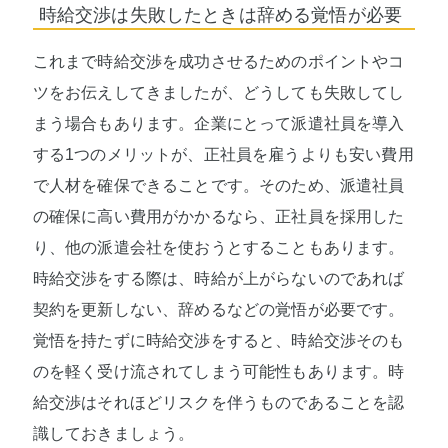
時給交渉は失敗したときは辞める覚悟が必要
これまで時給交渉を成功させるためのポイントやコ
ツをお伝えしてきましたが、どうしても失敗してし
まう場合もあります。企業にとって派遣社員を導入
する1つのメリットが、正社員を雇うよりも安い費用
で人材を確保できることです。そのため、派遣社員
の確保に高い費用がかかるなら、正社員を採用した
り、他の派遣会社を使おうとすることもあります。
時給交渉をする際は、時給が上がらないのであれば
契約を更新しない、辞めるなどの覚悟が必要です。
覚悟を持たずに時給交渉をすると、時給交渉そのも
のを軽く受け流されてしまう可能性もあります。時
給交渉はそれほどリスクを伴うものであることを認
識しておきましょう。