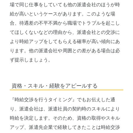
場で同じ仕事をしていても他の派遣会社のほうが時
給が高いというケースがあります。このような場
合、待遇差の不平不満から職場でトラブルを起こし
てほしくないなどの理由から、派遣会社との交渉に
より時給アップをしてもらえる確率が高い傾向にあ
ります。他の派遣会社や周囲との差がある場合は必
ず提示しましょう。
資格・スキル・経験をアピールする
『時給交渉を行うタイミング』でもお伝えした通
り、派遣会社は、派遣社員の契約時のスキルにより
時給を決定します。そのため、資格の取得やスキル
アップ、派遣先企業で経験してきたことは時給交渉