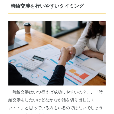
時給交渉を行いやすいタイミング
「時給交渉はいつ行えば成功しやすいの？」、「時
給交渉をしたいけどなかなか話を切り出しにく
い・・」と思っている方もいるのではないでしょう