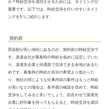
か？時給交渉を成功させるためには、タイミングが
重要です。以下では、時給交渉を行いやすいタイミ
ングを5つご紹介します。
契約前
昇給額が高い傾向にあるのが、契約前の時給交渉で
す。派遣会社が募集時の時給を低めに設定していた
り、派遣先企業と待遇面で交渉できる余地があるた
めです。募集時の時給が自分の希望より低かった
り、他社の同じような仕事内容の案件はもっと時給
が高いなどの場合は、条件面の確認を含めて、時給
交渉をしてみると良いでしょう。顔合わせで派遣先
企業に好印象を持ってもらえると、時給交渉を成功