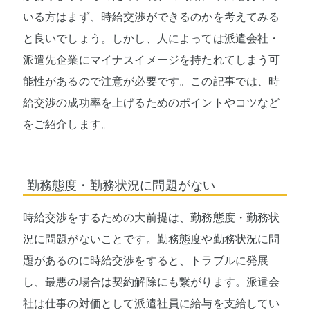
いる方はまず、時給交渉ができるのかを考えてみる
と良いでしょう。しかし、人によっては派遣会社・
派遣先企業にマイナスイメージを持たれてしまう可
能性があるので注意が必要です。この記事では、時
給交渉の成功率を上げるためのポイントやコツなど
をご紹介します。
勤務態度・勤務状況に問題がない
時給交渉をするための大前提は、勤務態度・勤務状
況に問題がないことです。勤務態度や勤務状況に問
題があるのに時給交渉をすると、トラブルに発展
し、最悪の場合は契約解除にも繋がります。派遣会
社は仕事の対価として派遣社員に給与を支給してい