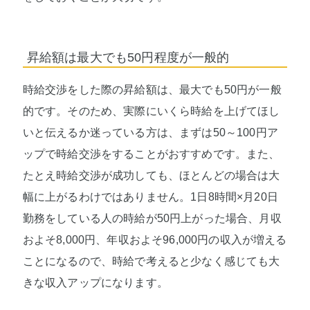
昇給額は最大でも50円程度が一般的
時給交渉をした際の昇給額は、最大でも50円が一般
的です。そのため、実際にいくら時給を上げてほし
いと伝えるか迷っている方は、まずは50～100円ア
ップで時給交渉をすることがおすすめです。また、
たとえ時給交渉が成功しても、ほとんどの場合は大
幅に上がるわけではありません。1日8時間×月20日
勤務をしている人の時給が50円上がった場合、月収
およそ8,000円、年収およそ96,000円の収入が増える
ことになるので、時給で考えると少なく感じても大
きな収入アップになります。