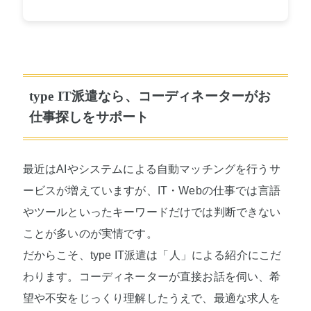
type IT派遣なら、コーディネーターがお
仕事探しをサポート
最近はAIやシステムによる自動マッチングを行うサ
ービスが増えていますが、IT・Webの仕事では言語
やツールといったキーワードだけでは判断できない
ことが多いのが実情です。
だからこそ、type IT派遣は「人」による紹介にこだ
わります。コーディネーターが直接お話を伺い、希
望や不安をじっくり理解したうえで、最適な求人を