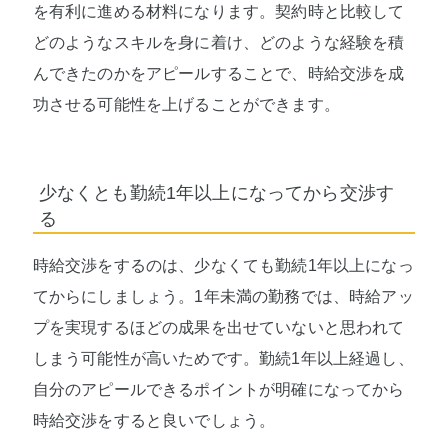
を有利に進める材料になります。契約時と比較して
どのようなスキルを身に着け、どのような経験を積
んできたのかをアピールすることで、時給交渉を成
功させる可能性を上げることができます。
少なくとも勤続1年以上になってから交渉す
る
時給交渉をするのは、少なくても勤続1年以上になっ
てからにしましょう。1年未満の勤務では、時給アッ
プを実現するほどの成果を出せていないと思われて
しまう可能性が高いためです。勤続1年以上経過し、
自分のアピールできるポイントが明確になってから
時給交渉をすると良いでしょう。