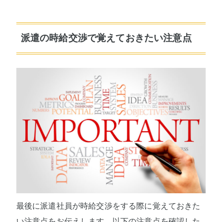
派遣の時給交渉で覚えておきたい注意点
最後に派遣社員が時給交渉をする際に覚えておきた
い注意点をお伝えします。以下の注意点を確認した