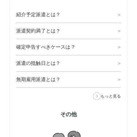
紹介予定派遣とは？
派遣契約満了とは？
確定申告すべきケースは？
派遣の抵触日とは？
無期雇用派遣とは？
もっと見る
その他