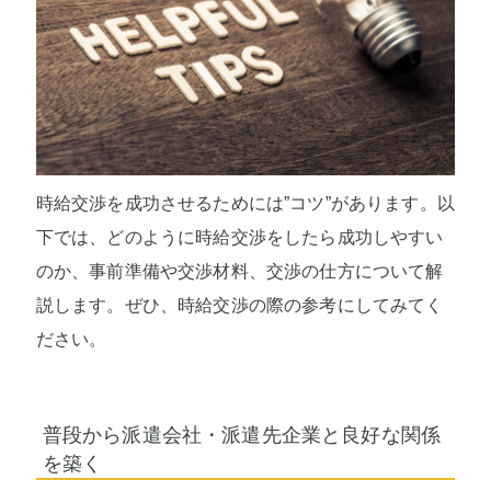
時給交渉を成功させるためには”コツ”があります。以
下では、どのように時給交渉をしたら成功しやすい
のか、事前準備や交渉材料、交渉の仕方について解
説します。ぜひ、時給交渉の際の参考にしてみてく
ださい。
普段から派遣会社・派遣先企業と良好な関係
を築く