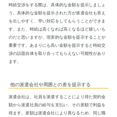
時給交渉をする際は、具体的な金額を提示しましょ
う。具体的な金額を提示された方が派遣会社も答え
を出しやすく、早い対応をしてもらうことができま
す。また、時給は高くなれば高くなるほど嬉しいも
のだと思いますが、現実的な金額を提示することが
重要です。あまりにも高い金額を提示すると時給交
渉の話題自体を取り合ってもらえない可能性があり
ます。
他の派遣会社や周囲との差を提示する
派遣会社は、社員を派遣することにより得た契約金
額から派遣社員の給与を支払い、その差額で利益を
得ます。差額は派遣会社により異なるため、同じ職