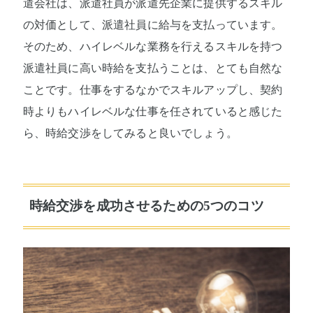
遣会社は、派遣社員が派遣先企業に提供するスキル
の対価として、派遣社員に給与を支払っています。
そのため、ハイレベルな業務を行えるスキルを持つ
派遣社員に高い時給を支払うことは、とても自然な
ことです。仕事をするなかでスキルアップし、契約
時よりもハイレベルな仕事を任されていると感じた
ら、時給交渉をしてみると良いでしょう。
時給交渉を成功させるための5つのコツ