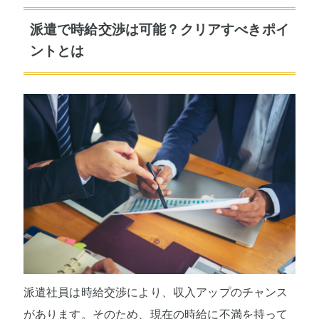
派遣で時給交渉は可能？クリアすべきポイ
ントとは
派遣社員は時給交渉により、収入アップのチャンス
があります。そのため、現在の時給に不満を持って