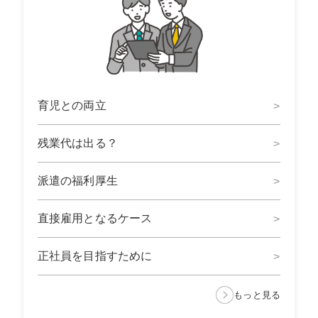
育児との両立
残業代は出る？
派遣の福利厚生
直接雇用となるケース
正社員を目指すために
もっと見る