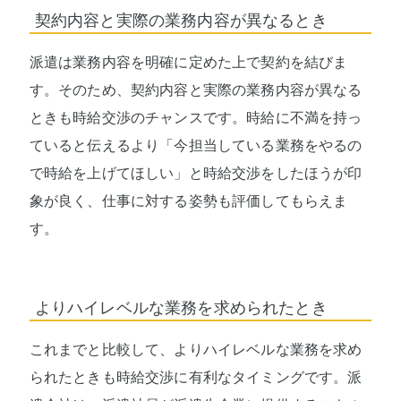
契約内容と実際の業務内容が異なるとき
派遣は業務内容を明確に定めた上で契約を結びま
す。そのため、契約内容と実際の業務内容が異なる
ときも時給交渉のチャンスです。時給に不満を持っ
ていると伝えるより「今担当している業務をやるの
で時給を上げてほしい」と時給交渉をしたほうが印
象が良く、仕事に対する姿勢も評価してもらえま
す。
よりハイレベルな業務を求められたとき
これまでと比較して、よりハイレベルな業務を求め
られたときも時給交渉に有利なタイミングです。派