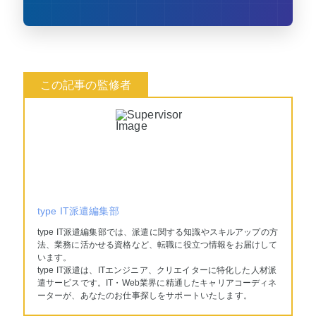
type IT派遣編集部
type IT派遣編集部では、派遣に関する知識やスキルアップの方
法、業務に活かせる資格など、転職に役立つ情報をお届けして
います。
type IT派遣は、ITエンジニア、クリエイターに特化した人材派
遣サービスです。IT・Web業界に精通したキャリアコーディネ
ーターが、あなたのお仕事探しをサポートいたします。