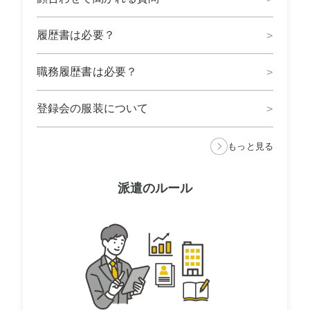
履歴書は必要？
職務履歴書は必要？
登録会の服装について
もっと見る
派遣のルール