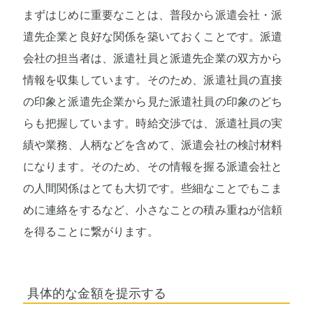
まずはじめに重要なことは、普段から派遣会社・派
遣先企業と良好な関係を築いておくことです。派遣
会社の担当者は、派遣社員と派遣先企業の双方から
情報を収集しています。そのため、派遣社員の直接
の印象と派遣先企業から見た派遣社員の印象のどち
らも把握しています。時給交渉では、派遣社員の実
績や業務、人柄などを含めて、派遣会社の検討材料
になります。そのため、その情報を握る派遣会社と
の人間関係はとても大切です。些細なことでもこま
めに連絡をするなど、小さなことの積み重ねが信頼
を得ることに繋がります。
具体的な金額を提示する