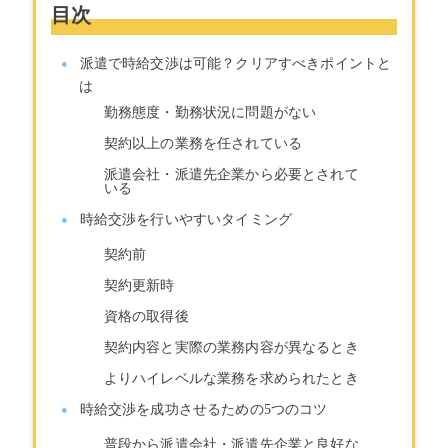
目次
派遣で時給交渉は可能？クリアすべきポイントと
は
勤務態度・勤務状況に問題がない
契約以上の業務を任されている
派遣会社・派遣先企業から必要とされて
いる
時給交渉を行いやすいタイミング
契約前
契約更新時
資格の取得後
契約内容と実際の業務内容が異なるとき
よりハイレベルな業務を求められたとき
時給交渉を成功させるための5つのコツ
普段から派遣会社・派遣先企業と良好な