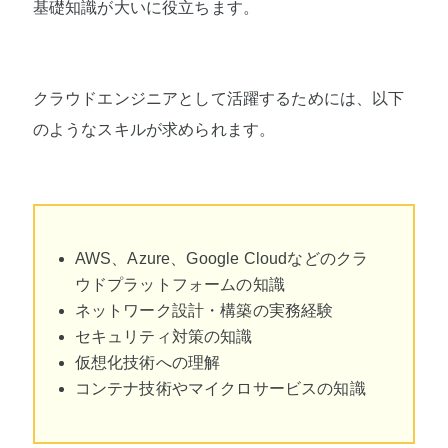
基礎知識が大いに役立ちます。
クラウドエンジニアとして活躍するためには、以下
のようなスキルが求められます。
AWS、Azure、Google Cloudなどのクラ
ウドプラットフォームの知識
ネットワーク設計・構築の実務経験
セキュリティ対策の知識
仮想化技術への理解
コンテナ技術やマイクロサービスの知識