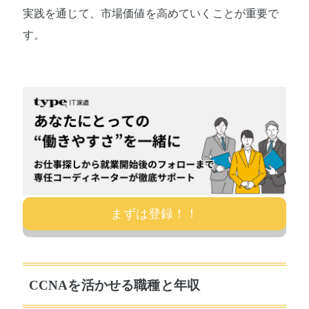
実践を通じて、市場価値を高めていくことが重要で
す。
まずは登録！！
CCNAを活かせる職種と年収