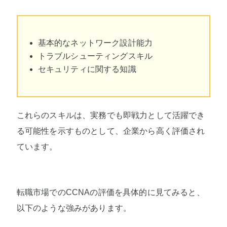
基本的なネットワーク設計能力
トラブルシューティングスキル
セキュリティに関する知識
これらのスキルは、実務でも即戦力として活躍でき
る可能性を示すものとして、企業から高く評価され
ています。
転職市場でのCCNAの評価を具体的に見てみると、
以下のような強みがあります。