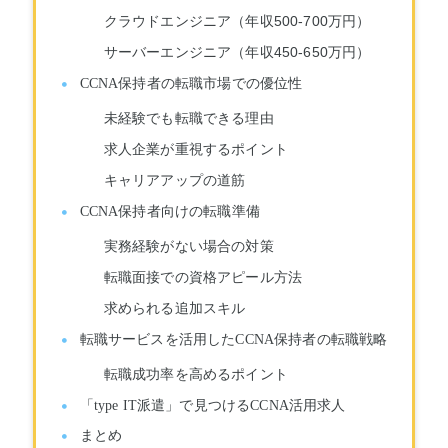
クラウドエンジニア（年収500-700万円）
サーバーエンジニア（年収450-650万円）
CCNA保持者の転職市場での優位性
未経験でも転職できる理由
求人企業が重視するポイント
キャリアアップの道筋
CCNA保持者向けの転職準備
実務経験がない場合の対策
転職面接での資格アピール方法
求められる追加スキル
転職サービスを活用したCCNA保持者の転職戦略
転職成功率を高めるポイント
「type IT派遣」で見つけるCCNA活用求人
まとめ