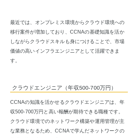
最近では、オンプレミス環境からクラウド環境への
移行案件が増加しており、CCNAの基礎知識を活か
しながらクラウドスキルも身につけることで、市場
価値の高いインフラエンジニアとして活躍できま
す。
クラウドエンジニア（年収500-700万円）
CCNAの知識を活かせるクラウドエンジニアは、年
収500-700万円と高い報酬が期待できる職種です。
クラウド環境でのネットワーク構築や運用管理が主
な業務となるため、CCNAで学んだネットワークの