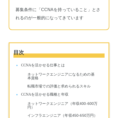
募集条件に「CCNAを持っていること」とさ
れるのが一般的になってきています
目次
CCNAを活かせる仕事とは
ネットワークエンジニアになるための基
本資格
転職市場での評価と求められるスキル
CCNAを活かせる職種と年収
ネットワークエンジニア（年収400-600万
円）
インフラエンジニア（年収450-650万円）