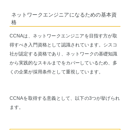
ネットワークエンジニアになるための基本資
格
CCNAは、ネットワークエンジニアを目指す方が取
得すべき入門資格として認識されています。シスコ
社が認定する資格であり、ネットワークの基礎知識
から実践的なスキルまでをカバーしているため、多
くの企業が採用条件として重視しています。
CCNAを取得する意義として、以下の3つが挙げられ
ます。