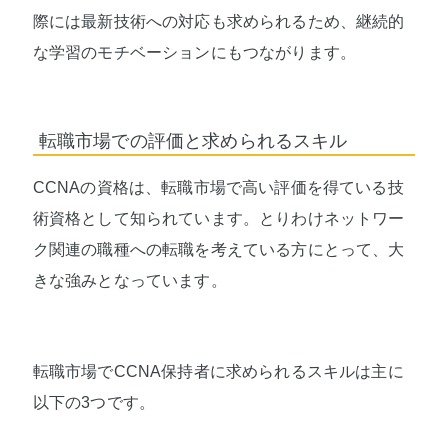
際には最新技術への対応も求められるため、継続的
な学習のモチベーションにもつながります。
転職市場での評価と求められるスキル
CCNAの資格は、転職市場で高い評価を得ている技
術資格として知られています。とりわけネットワー
ク関連の職種への転職を考えている方にとって、大
きな強みとなっています。
転職市場でCCNA保持者に求められるスキルは主に
以下の3つです。