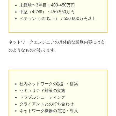
未経験〜3年目：400-450万円
中堅（4-7年）：450-550万円
ベテラン（8年以上）：550-600万円以上
ネットワークエンジニアの具体的な業務内容には次
のようなものがあります。
社内ネットワークの設計・構築
セキュリティ対策の実施
トラブルシューティング
クライアントとの打ち合わせ
ネットワーク機器の選定・導入