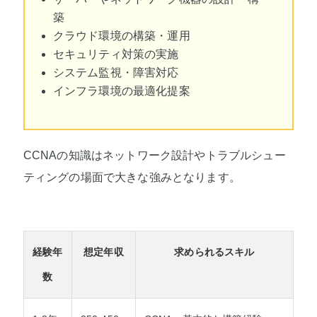
築
クラウド環境の構築・運用
セキュリティ対策の実施
システム監視・障害対応
インフラ環境の最適化提案
CCNAの知識はネットワーク設計やトラブルシュー
ティングの場面で大きな強みとなります。
経験年
想定年収
求められるスキル
数