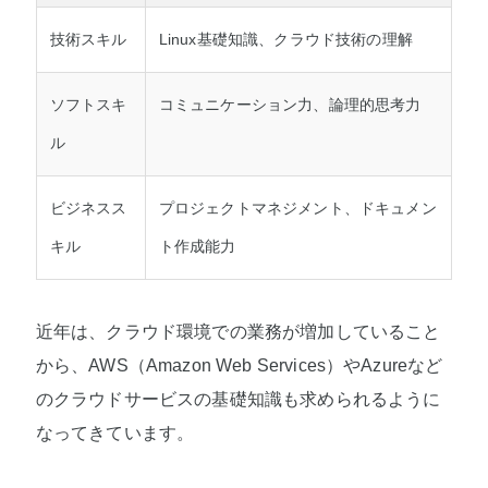
技術スキル
Linux基礎知識、クラウド技術の理解
ソフトスキ
コミュニケーション力、論理的思考力
ル
ビジネスス
プロジェクトマネジメント、ドキュメン
キル
ト作成能力
近年は、クラウド環境での業務が増加していること
から、AWS（Amazon Web Services）やAzureなど
のクラウドサービスの基礎知識も求められるように
なってきています。