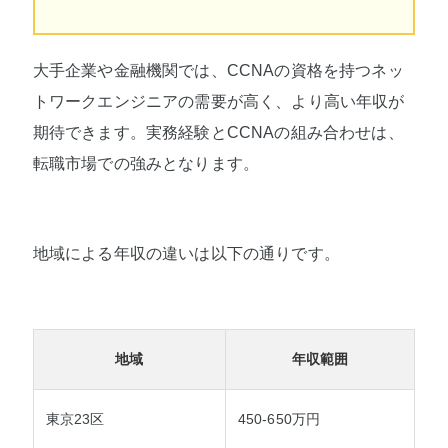
大手企業や金融機関では、CCNAの資格を持つネッ
トワークエンジニアの需要が高く、より高い年収が
期待できます。実務経験とCCNAの組み合わせは、
転職市場での強みとなります。
地域による年収の違いは以下の通りです。
地域
年収範囲
東京23区
450-650万円