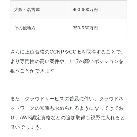
大阪・名古屋
400-600万円
その他地方
350-550万円
さらに上位資格のCCNPやCCIEを取得することで、
より専門性の高い案件や、年収の高いポジションを
狙うことができます。
また、クラウドサービスの普及に伴い、クラウドネ
ットワークの知識も求められるようになってきてお
り、AWS認定資格などの追加取得も視野に入れると
良いでしょう。