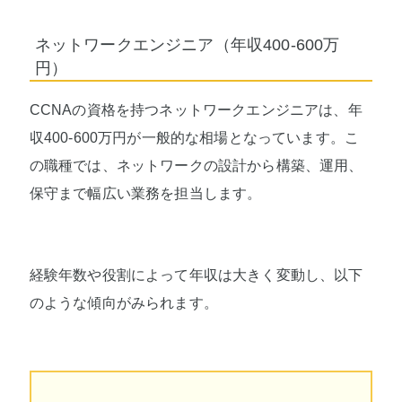
ネットワークエンジニア（年収400-600万
円）
CCNAの資格を持つネットワークエンジニアは、年
収400-600万円が一般的な相場となっています。こ
の職種では、ネットワークの設計から構築、運用、
保守まで幅広い業務を担当します。
経験年数や役割によって年収は大きく変動し、以下
のような傾向がみられます。