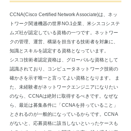
CCNA(Cisco Certified Network Associate)は、ネッ
トワーク関連機器の世界NO.1企業、米シスコシステ
ムズ社が認定している資格の一つです。ネットワー
クの管理、運営、構築を担当する技術者を対象に、
知識とスキルを認定する資格となっています。
シスコ技術者認定資格は、グローバルな資格として
認識されており、コンピュータネットワーク技術の
確かさを示す唯一と言ってよい資格となります。 ま
た、未経験者がネットワークエンジニアになりたい
のなら、CCNAは絶対に取得するべきです。なぜな
ら、最近は募集条件に「CCNAを持っていること」
とされるのが一般的になっているからです。CCNA
がないと、応募資格に該当しないといったケースも