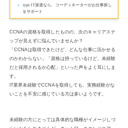
type IT派遣なら、コーディネーターがお仕事探し
をサポート
CCNAの資格を取得したものの、次のキャリアステ
ップが見えずに悩んでいませんか？
「CCNAは取得できたけど、どんな仕事に活かせる
のかわからない」「資格は持っているけど、未経験
だと採用されるか心配」といった声をよく耳にしま
す。
IT業界未経験でCCNAを取得しても、実務経験がな
いことを不安に感じている方は多いようです。
未経験の方にとっては具体的な職種がイメージしづ