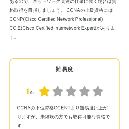
あるので、ネットワーク関連の仕事に就く場合は資
格取得を目指しましょう。 CCNAの上級資格には
CCNP(Cisco Certified Network Professional)、
CCIE(Cisco Certified Internetwork Expert)がありま
す。
難易度
1
/5
CCNAの下位資格CCENTより難易度は上が
りますが、未経験の方でも取得可能な資格で
す