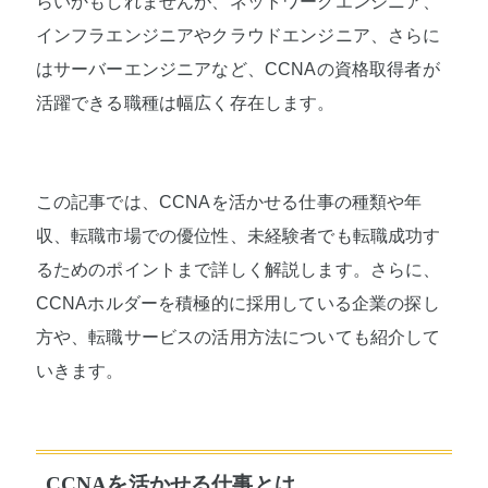
らいかもしれませんが、ネットワークエンジニア、
インフラエンジニアやクラウドエンジニア、さらに
はサーバーエンジニアなど、CCNAの資格取得者が
活躍できる職種は幅広く存在します。
この記事では、CCNAを活かせる仕事の種類や年
収、転職市場での優位性、未経験者でも転職成功す
るためのポイントまで詳しく解説します。さらに、
CCNAホルダーを積極的に採用している企業の探し
方や、転職サービスの活用方法についても紹介して
いきます。
CCNAを活かせる仕事とは