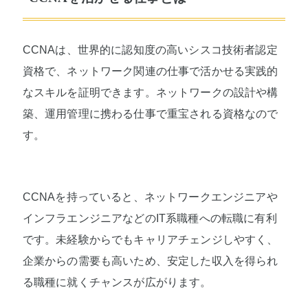
CCNAは、世界的に認知度の高いシスコ技術者認定
資格で、ネットワーク関連の仕事で活かせる実践的
なスキルを証明できます。ネットワークの設計や構
築、運用管理に携わる仕事で重宝される資格なので
す。
CCNAを持っていると、ネットワークエンジニアや
インフラエンジニアなどのIT系職種への転職に有利
です。未経験からでもキャリアチェンジしやすく、
企業からの需要も高いため、安定した収入を得られ
る職種に就くチャンスが広がります。