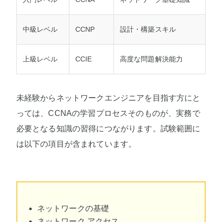
中級レベル
CCNP
設計・構築スキル
上級レベル
CCIE
高度な問題解決能力
未経験からネットワークエンジニアを目指す方にと
っては、CCNAの学習プロセスそのものが、実務で
必要となる知識の習得につながります。試験範囲に
は以下の項目が含まれています。
ネットワークの基礎
ネットワーク アクセス