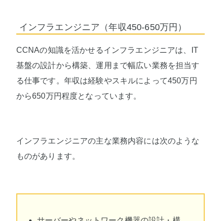
インフラエンジニア（年収450-650万円）
CCNAの知識を活かせるインフラエンジニアは、IT
基盤の設計から構築、運用まで幅広い業務を担当す
る仕事です。年収は経験やスキルによって450万円
から650万円程度となっています。
インフラエンジニアの主な業務内容には次のような
ものがあります。
サーバーやネットワーク機器の設計・構