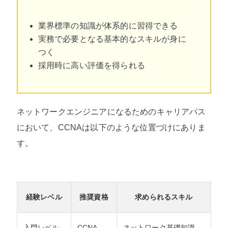
業界標準の知識が体系的に習得できる
実務で必要となる基本的なスキルが身に
つく
採用時に高い評価を得られる
ネットワークエンジニアになるためのキャリアパス
において、CCNAは以下のような位置づけにありま
す。
経験レベル
推奨資格
求められるスキル
入門レベル
CCNA
ネットワーク基礎知識