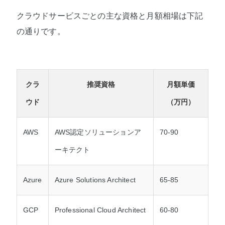
クラウドサービスごとの主な資格と月額相場は下記
の通りです。
クラ
推奨資格
月額単価
ウド
（万円）
AWS
AWS認定ソリューションア
70-90
ーキテクト
Azure
Azure Solutions Architect
65-85
GCP
Professional Cloud Architect
60-80