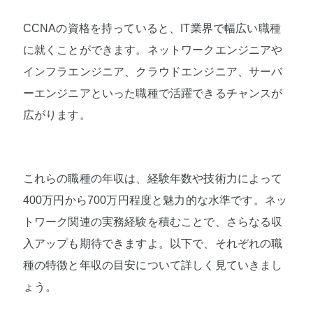
CCNAの資格を持っていると、IT業界で幅広い職種
に就くことができます。ネットワークエンジニアや
インフラエンジニア、クラウドエンジニア、サーバ
ーエンジニアといった職種で活躍できるチャンスが
広がります。
これらの職種の年収は、経験年数や技術力によって
400万円から700万円程度と魅力的な水準です。ネッ
トワーク関連の実務経験を積むことで、さらなる収
入アップも期待できますよ。以下で、それぞれの職
種の特徴と年収の目安について詳しく見ていきまし
ょう。