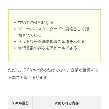
技術力の証明になる
グローバルスタンダードな資格として認
知されている
ネットワーク基礎知識の習得を示せる
学習意欲の高さをアピールできる
ただし、CCNAの資格だけでなく、企業が重視する
追加スキルもあります。
スキル区分
求められる内容