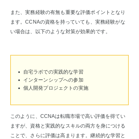
また、実務経験の有無も重要な評価ポイントとなり
ます。CCNAの資格を持っていても、実務経験がな
い場合は、以下のような対策が効果的です。
自宅ラボでの実践的な学習
インターンシップへの参加
個人開発プロジェクトの実施
このように、CCNAは転職市場で高い評価を得てい
ますが、資格と実践的なスキルの両方を身につける
ことで、さらに評価は高まります。継続的な学習と