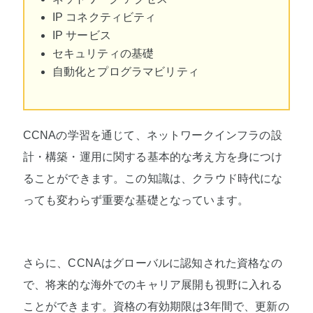
IP コネクティビティ
IP サービス
セキュリティの基礎
自動化とプログラマビリティ
CCNAの学習を通じて、ネットワークインフラの設
計・構築・運用に関する基本的な考え方を身につけ
ることができます。この知識は、クラウド時代にな
っても変わらず重要な基礎となっています。
さらに、CCNAはグローバルに認知された資格なの
で、将来的な海外でのキャリア展開も視野に入れる
ことができます。資格の有効期限は3年間で、更新の