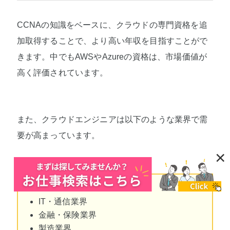
CCNAの知識をベースに、クラウドの専門資格を追
加取得することで、より高い年収を目指すことがで
きます。中でもAWSやAzureの資格は、市場価値が
高く評価されています。
また、クラウドエンジニアは以下のような業界で需
要が高まっています。
×
IT・通信業界
金融・保険業界
製造業界