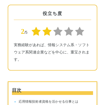
役立ち度
2
/5
実務経験があれば、情報システム系・ソフト
ウェア系関連企業などを中心に、重宝されま
す。
目次
応用情報技術者資格を活かせる仕事とは