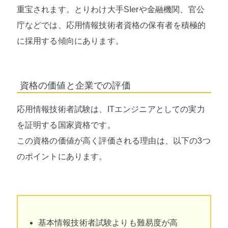
重宝されます。とりわけ大手SIerや金融機関、官公
庁などでは、応用情報技術者資格の保有者を積極的
に採用する傾向にあります。
資格の価値と企業での評価
応用情報技術者試験は、ITエンジニアとしての実力
を証明する国家資格です。
この資格の価値が高く評価される理由は、以下の3つ
のポイントにあります。
基本情報技術者試験よりも難易度が高