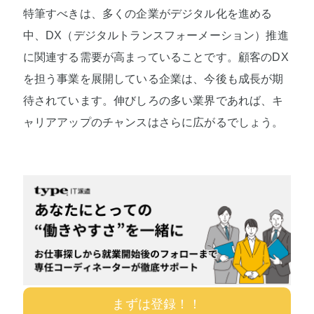
特筆すべきは、多くの企業がデジタル化を進める
中、DX（デジタルトランスフォーメーション）推進
に関連する需要が高まっていることです。顧客のDX
を担う事業を展開している企業は、今後も成長が期
待されています。伸びしろの多い業界であれば、キ
ャリアアップのチャンスはさらに広がるでしょう。
まずは登録！！