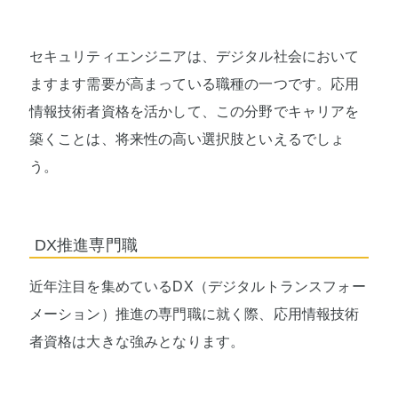
セキュリティエンジニアは、デジタル社会において
ますます需要が高まっている職種の一つです。応用
情報技術者資格を活かして、この分野でキャリアを
築くことは、将来性の高い選択肢といえるでしょ
う。
DX推進専門職
近年注目を集めているDX（デジタルトランスフォー
メーション）推進の専門職に就く際、応用情報技術
者資格は大きな強みとなります。