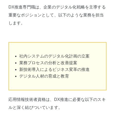
DX推進専門職は、企業のデジタル化戦略を主導する
重要なポジションとして、以下のような業務を担当
します。
社内システムのデジタル化計画の立案
業務プロセスの分析と改善提案
新技術導入によるビジネス変革の推進
デジタル人材の育成と教育
応用情報技術者資格は、DX推進に必要な以下のスキ
ルと深く結びついています。