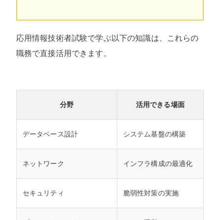
応用情報技術者試験で学ぶ以下の知識は、これらの
職務で直接活用できます。
分野
活用できる場面
データベース設計
システム基盤の構築
ネットワーク
インフラ構成の最適化
セキュリティ
脆弱性対策の実施