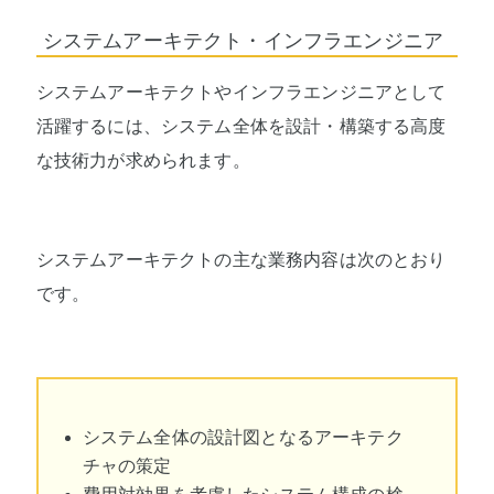
システムアーキテクト・インフラエンジニア
システムアーキテクトやインフラエンジニアとして
活躍するには、システム全体を設計・構築する高度
な技術力が求められます。
システムアーキテクトの主な業務内容は次のとおり
です。
システム全体の設計図となるアーキテク
チャの策定