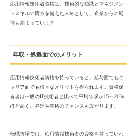
応用情報技術者資格は、技術的な知識とマネジメン
トスキルの両方を備えた人材として、企業からの期
待も高まっています。
年収・処遇面でのメリット
応用情報技術者資格を持っていると、給与面でもキ
ャリア面でも様々なメリットを得られます。資格保
有者は一般のIT技術者と比べて平均年収が15～20%
ほど高く、昇進や昇格のチャンスも広がります。
転職市場では、応用情報技術者の資格を持っていれ