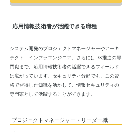
応用情報技術者が活躍できる職種
システム開発のプロジェクトマネージャーやアーキ
テクト、インフラエンジニア、さらにはDX推進の専
門職まで、応用情報技術者の活躍できるフィールド
は広がっています。セキュリティ分野でも、この資
格で習得した知識を活かして、情報セキュリティの
専門家として活躍することができます。
プロジェクトマネージャー・リーダー職