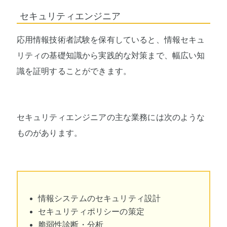
セキュリティエンジニア
応用情報技術者試験を保有していると、情報セキュ
リティの基礎知識から実践的な対策まで、幅広い知
識を証明することができます。
セキュリティエンジニアの主な業務には次のような
ものがあります。
情報システムのセキュリティ設計
セキュリティポリシーの策定
脆弱性診断・分析