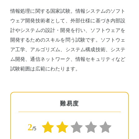
情報処理に関する国家試験。情報システムのソフト
ウェア開発技術者として、外部仕様に基づき内部設
計やシステムの設計・開発を行い、ソフトウェアを
開発するためのスキルを問う試験です。ソフトウェ
ア工学、アルゴリズム、システム構成技術、システ
ム開発、通信ネットワーク、情報セキュリティなど
試験範囲は広範にわたります。
難易度
2
/5