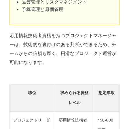
品質管理とリスクマネジメント
予算管理と原価管理
応用情報技術者資格を持つプロジェクトマネージャ
ーは、技術的な裏付けのある判断ができるため、チ
ームからの信頼も厚く、円滑なプロジェクト運営が
可能になります。
職位
求められる資格
想定年収
レベル
プロジェクトリーダ
応用情報技術者
450-600