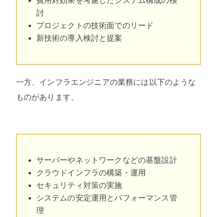
費用対効果を考慮したシステム構成の検
討
プロジェクトの技術面でのリード
新技術の導入検討と提案
一方、インフラエンジニアの業務には以下のような
ものがあります。
サーバーやネットワークなどの基盤設計
クラウドインフラの構築・運用
セキュリティ対策の実施
システムの安定運用とパフォーマンス管
理