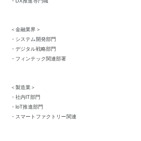
・DX推進専門職
＜金融業界＞
・システム開発部門
・デジタル戦略部門
・フィンテック関連部署
＜製造業＞
・社内IT部門
・IoT推進部門
・スマートファクトリー関連