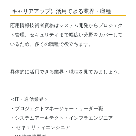
キャリアアップに活用できる業界・職種
応用情報技術者資格はシステム開発からプロジェク
ト管理、セキュリティまで幅広い分野をカバーして
いるため、多くの職種で役立ちます。
具体的に活用できる業界・職種を見てみましょう。
＜IT・通信業界＞
・プロジェクトマネージャー・リーダー職
・システムアーキテクト・インフラエンジニア
・ セキュリティエンジニア