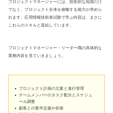
プロジェクトマネージャーには、技術的な知識だけ
でなく、プロジェクト全体を俯瞰する能力が求めら
れます。応用情報技術者試験で学ぶ内容は、まさに
これらのスキルと直結しています。
プロジェクトマネージャー・リーダー職の具体的な
業務内容を見ていきましょう。
プロジェクト計画の立案と進行管理
チームメンバーのタスク配分とスケジュ
ール調整
顧客との要件定義や折衝