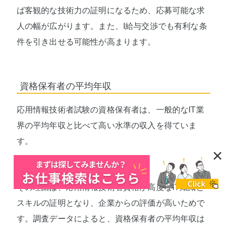
ば客観的な技術力の証明になるため、応募可能な求
人の幅が広がります。また、I給与交渉でも有利な条
件を引き出せる可能性が高まります。
資格保有者の平均年収
応用情報技術者試験の資格保有者は、一般的なIT業
界の平均年収と比べて高い水準の収入を得ていま
す。
×
その理由は、応用情報技術者資格が高度なIT知識と
スキルの証明となり、企業からの評価が高いためで
す。調査データによると、資格保有者の平均年収は