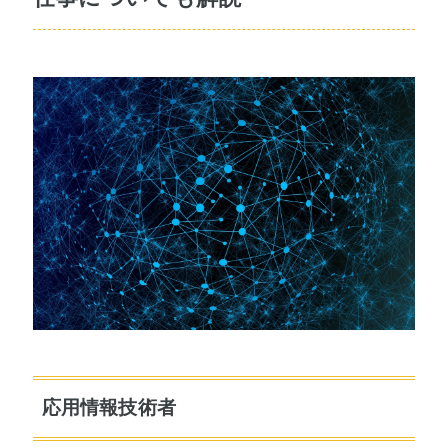
応用情報技術者