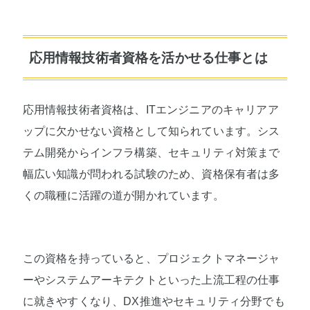
応用情報技術者資格を活かせる仕事とは
応用情報技術者資格は、ITエンジニアのキャリアア
ップに欠かせない資格として知られています。シス
テム開発からインフラ構築、セキュリティ対策まで
幅広い知識が問われる試験のため、資格保有者は多
くの職種に活躍の道が開かれています。
この資格を持っていると、プロジェクトマネージャ
ーやシステムアーキテクトといった上流工程の仕事
に就きやすくなり、DX推進やセキュリティ分野でも