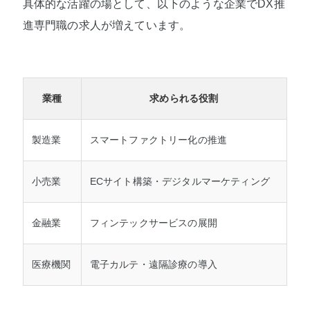
具体的な活躍の場として、以下のような企業でDX推
進専門職の求人が増えています。
業種
求められる役割
製造業
スマートファクトリー化の推進
小売業
ECサイト構築・デジタルマーケティング
金融業
フィンテックサービスの展開
医療機関
電子カルテ・遠隔診療の導入