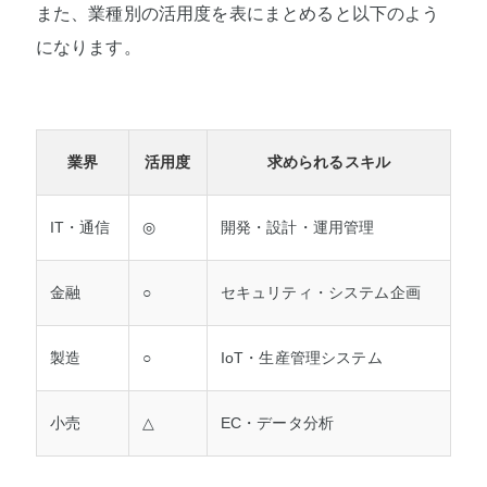
また、業種別の活用度を表にまとめると以下のよう
になります。
業界
活用度
求められるスキル
IT・通信
◎
開発・設計・運用管理
金融
○
セキュリティ・システム企画
製造
○
IoT・生産管理システム
小売
△
EC・データ分析