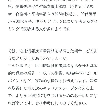
験、情報処理安全確保支援士試験 応募者・受験
者・合格者の平均年齢※令和6年秋期）。20代後半
から30代前半、キャリアプランについて考えるタイ
ミングで受験する人が多いようです。
では、応用情報技術者資格を取得した場合、どのよ
うなメリットがあるのでしょうか。
この記事では、応用情報技術者資格を活かせる具体
的な職種や業界、年収への影響、転職時のアピール
ポイントなど、実践的な情報をお伝えします。資格
を取得した方が次のキャリアステップを考える上
で、より良い選択肢を見つけるためのお手伝いにな
れば幸いです。ぜひ参考にしてみてください。