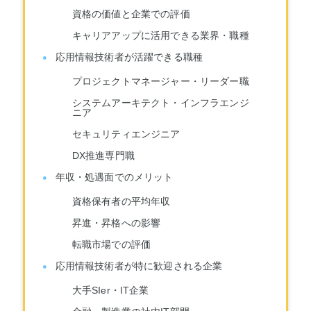
資格の価値と企業での評価
キャリアアップに活用できる業界・職種
応用情報技術者が活躍できる職種
プロジェクトマネージャー・リーダー職
システムアーキテクト・インフラエンジ
ニア
セキュリティエンジニア
DX推進専門職
年収・処遇面でのメリット
資格保有者の平均年収
昇進・昇格への影響
転職市場での評価
応用情報技術者が特に歓迎される企業
大手SIer・IT企業