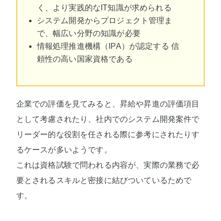
く、より実践的なIT知識が求められる
システム開発からプロジェクト管理ま
で、幅広い分野の知識が必要
情報処理推進機構（IPA）が認定する 信
頼性の高い国家資格である
企業での評価を見てみると、昇給や昇進の評価項目
として考慮されたり、社内でのシステム開発案件で
リーダー的な役割を任される際に参考にされたりす
るケースが多いようです。
これは資格試験で問われる内容が、実際の業務で必
要とされるスキルと密接に結びついているためで
す。