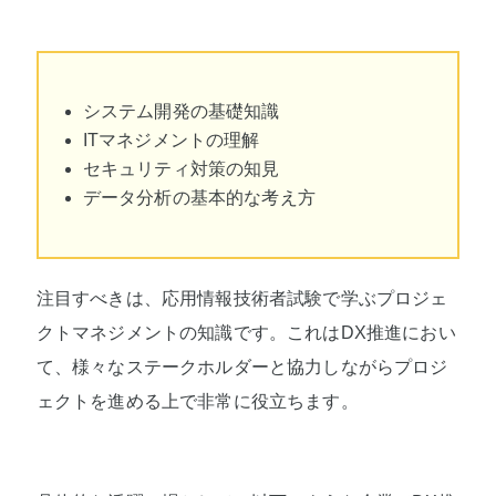
システム開発の基礎知識
ITマネジメントの理解
セキュリティ対策の知見
データ分析の基本的な考え方
注目すべきは、応用情報技術者試験で学ぶプロジェ
クトマネジメントの知識です。これはDX推進におい
て、様々なステークホルダーと協力しながらプロジ
ェクトを進める上で非常に役立ちます。