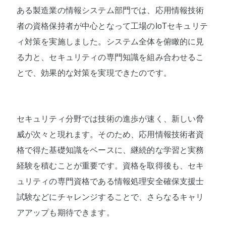
ある製造業の情報システム部門では、応用情報技術
者の資格保持者が中心となって工場のIoTセキュリテ
ィ対策を実施しました。システム全体を俯瞰的に見
る力と、セキュリティの専門知識を組み合わせるこ
とで、効果的な対策を実現できたのです。
セキュリティ分野では技術の進歩が速く、新しい脅
威が次々と現れます。そのため、応用情報技術者資
格で得た基礎知識をベースに、継続的な学習と実務
経験を積むことが重要です。資格を取得後も、セキ
ュリティの専門資格である情報処理安全確保支援士
試験などにチャレンジすることで、さらなるキャリ
アアップも期待できます。