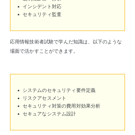
インシデント対応
セキュリティ監査
応用情報技術者試験で学んだ知識は、以下のような
場面で活かすことができます。
システムのセキュリティ要件定義
リスクアセスメント
セキュリティ対策の費用対効果分析
セキュアなシステム設計