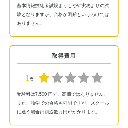
基本情報技術者試験よりもやや実務よりの試
験となりますが、合格が困難というわけでは
ありません。
取得費用
1
/5
受験料は7,500 円で、高価ではありません。
また、独学での合格も可能ですが、スクール
に通う場合は別途数万円がかかります。