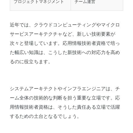
プロジェクトマネジメント
チーム運営
近年では、クラウドコンピューティングやマイクロ
サービスアーキテクチャなど、新しい技術要素が
次々と登場しています。応用情報技術者資格で培っ
た幅広い知識は、こうした新技術への対応力を高め
るのに役立ちます。
システムアーキテクトやインフラエンジニアは、チ
ーム全体の技術的な判断を担う重要な立場です。応
用情報技術者資格は、そうした責任ある立場で活躍
するための土台となるでしょう。