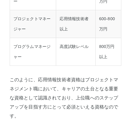
ー
万円
プロジェクトマネー
応用情報技術者
600-800
ジャー
以上
万円
プログラムマネージ
高度試験レベル
800万円
ャー
以上
このように、応用情報技術者資格はプロジェクトマ
ネジメント職において、キャリアの土台となる重要
な資格として認識されており、上位職へのステップ
アップを目指す方にとって必須といえる資格なので
す。