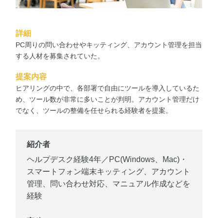
詳細
PC周りの問い合わせやキッティング、アカウント管理を担当
する人材を募集されていた。
提案内容
ヒアリングの中で、各部署で自由にツールを導入しているた
め、ツール数が非常に多いことが判明。アカウント管理だけ
でなく、ツールの整備を任せられる経験者を提案。
紹介者
ヘルプデスク経験4年／PC(Windows、Mac)・
スマートフォン端末キッティング、アカウント
管理、問い合わせ対応、マニュアル作成などを
経験