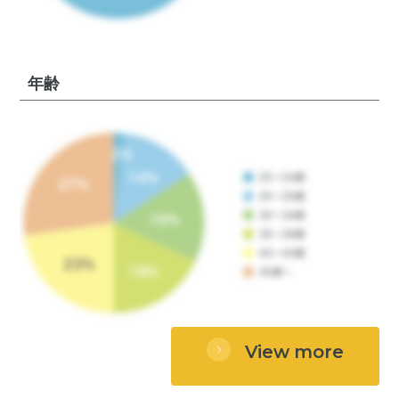
年齢
View more