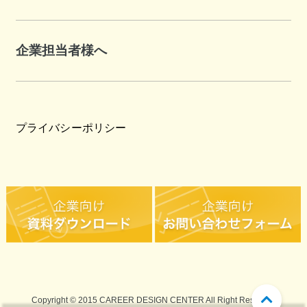
企業担当者様へ
プライバシーポリシー
Copyright ©︎ 2015 CAREER DESIGN CENTER All Right Reserved