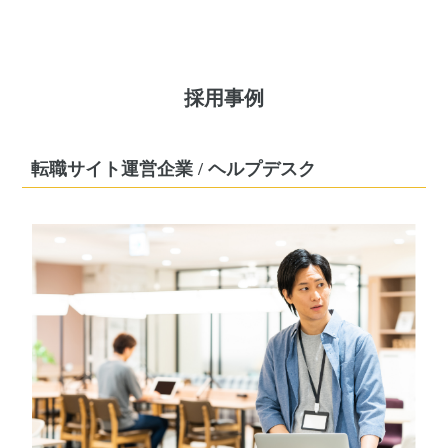
採用事例
転職サイト運営企業 / ヘルプデスク