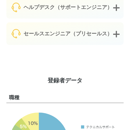
ヘルプデスク（サポートエンジニア）
セールスエンジニア（プリセールス）
登録者データ
職種