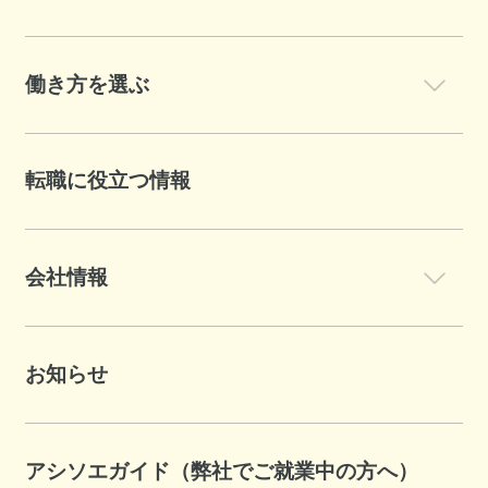
働き方を選ぶ
転職に役立つ情報
会社情報
お知らせ
アシソエガイド（弊社でご就業中の方へ）