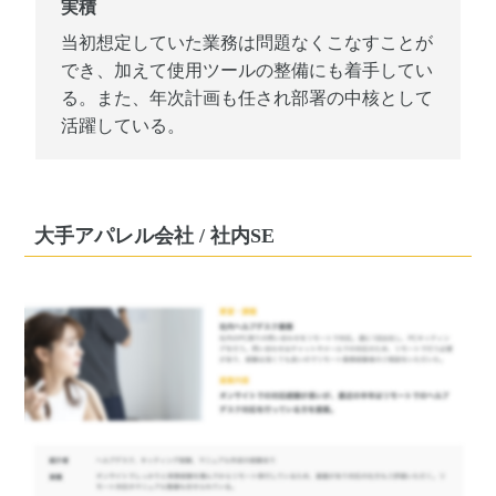
実積
当初想定していた業務は問題なくこなすことが
でき、加えて使用ツールの整備にも着手してい
る。また、年次計画も任され部署の中核として
活躍している。
大手アパレル会社 / 社内SE