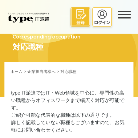
Corresponding occupation
対応職種
ホーム
>
企業担当者様へ
> 対応職種
type IT派遣ではIT・Web領域を中心に、専門性の高
い職種からオフィスワークまで幅広く対応が可能で
す。
ご紹介可能な代表的な職種は以下の通りです。
詳しく記載していない職種もございますので、お気
軽にお問い合わせください。