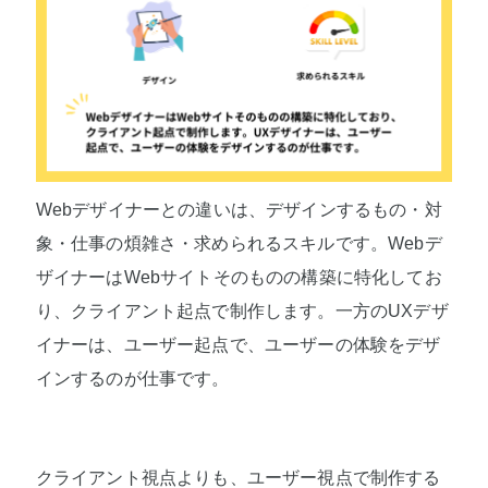
Webデザイナーとの違いは、デザインするもの・対
象・仕事の煩雑さ・求められるスキルです。Webデ
ザイナーはWebサイトそのものの構築に特化してお
り、クライアント起点で制作します。一方のUXデザ
イナーは、ユーザー起点で、ユーザーの体験をデザ
インするのが仕事です。
クライアント視点よりも、ユーザー視点で制作する