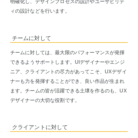
明確化し、デザインプロセスの設計やユーザビリテ
ィの設計などを行います。
チームに対して
チームに対しては、最大限のパフォーマンスが発揮
できるようサポートします。UIデザイナーやエンジ
ニア、クライアントの尽力があってこそ、UXデザイ
ナーも力を発揮することができ、良い作品が生まれ
ます。チームの皆が活躍できる土壌を作るのも、UX
デザイナーの大切な役割です。
クライアントに対して