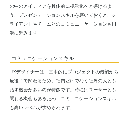
の中のアイディアを具体的に視覚化へと導けるよ
う、プレゼンテーションスキルを磨いておくと、ク
ライアントやチームとのコミュニーケーションも円
滑に進みます。
コミュニケーションスキル
UXデザイナーは、基本的にプロジェクトの最初から
最後まで関わるため、社内だけでなく社外の人とも
話す機会が多いのが特徴です。時にはユーザーとも
関わる機会もあるため、コミュニケーションスキル
も高いレベルが求められます。