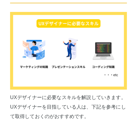
UXデザイナーに必要なスキルを解説していきます。
UXデザイナーを目指している人は、下記を参考にし
て取得しておくのがおすすめです。