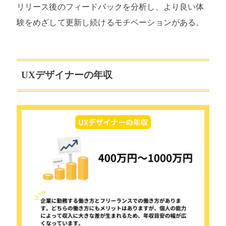
リリース後のフィードバックを分析し、より良い体
験をめざして更新し続けるモチベーションがある。
UXデザイナーの年収