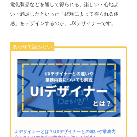
電化製品などを通して得られる、楽しい・心地よ
い・満足したといった「経験によって得られる体
感」をデザインするのが、UXデザイナーです。
UIデザイナーとは？UXデザイナーとの違いや業務内