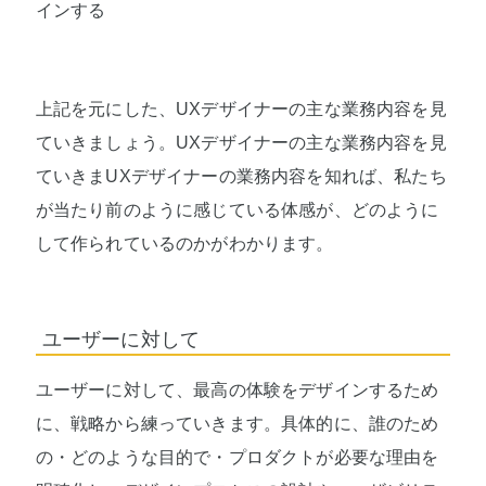
インする
上記を元にした、UXデザイナーの主な業務内容を見
ていきましょう。UXデザイナーの主な業務内容を見
ていきまUXデザイナーの業務内容を知れば、私たち
が当たり前のように感じている体感が、どのように
して作られているのかがわかります。
ユーザーに対して
ユーザーに対して、最高の体験をデザインするため
に、戦略から練っていきます。具体的に、誰のため
の・どのような目的で・プロダクトが必要な理由を