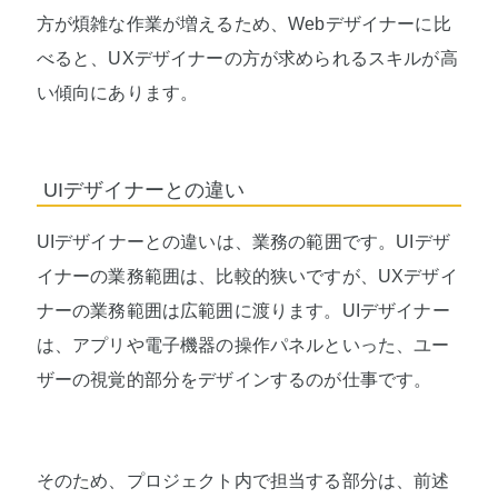
方が煩雑な作業が増えるため、Webデザイナーに比
べると、UXデザイナーの方が求められるスキルが高
い傾向にあります。
UIデザイナーとの違い
UIデザイナーとの違いは、業務の範囲です。UIデザ
イナーの業務範囲は、比較的狭いですが、UXデザイ
ナーの業務範囲は広範囲に渡ります。UIデザイナー
は、アプリや電子機器の操作パネルといった、ユー
ザーの視覚的部分をデザインするのが仕事です。
そのため、プロジェクト内で担当する部分は、前述