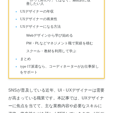
善したい人
UXデザイナーの年収
UXデザイナーの将来性
UXデザイナーになる方法
Webデザインから学び始める
PM・PLなどマネジメント職で実績を積む
スクール・教材を利用して学ぶ
まとめ
type IT派遣なら、コーディネーターがお仕事探し
をサポート
SNSが普及している近年、UI・UXデザイナーは需要
が高まっている職業です。本記事では、UXデザイナ
ーに焦点を当てて、主な業務内容や必要なスキルに