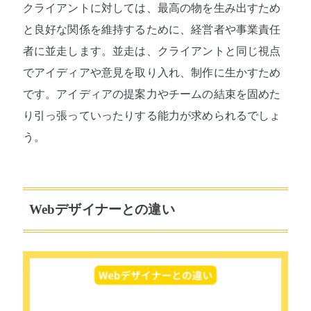
クライアントに対しては、最高の物を生み出すため
と良好な関係を維持するために、経営者や事業責任
者に並走します。並走は、クライアントと同じ視点
でアイディアや意見を取り入れ、制作に生かすため
です。アイディアの提案力やチームの結束を固めた
り引っ張っていったりする能力が求められるでしょ
う。
Webデザイナーとの違い