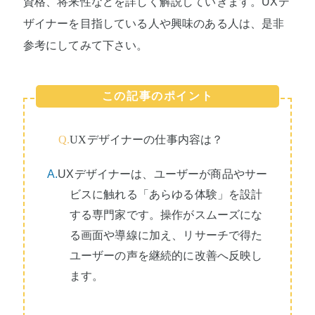
資格、将来性などを詳しく解説していきます。UXデ
ザイナーを目指している人や興味のある人は、是非
参考にしてみて下さい。
この記事のポイント
Q.
UXデザイナーの仕事内容は？
A.
UXデザイナーは、ユーザーが商品やサー
ビスに触れる「あらゆる体験」を設計
する専門家です。操作がスムーズにな
る画面や導線に加え、リサーチで得た
ユーザーの声を継続的に改善へ反映し
ます。