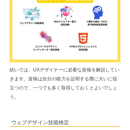
続いては、UXデザイナーに必要な資格を解説してい
きます。資格は自分の能力を証明する際に大いに役
立つので、一つでも多く取得しておくとよいでしょ
う。
ウェブデザイン技能検定