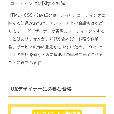
コーディングに関する知識
HTML・CSS・JavaScriptといった、コーディングに
関する知識があれば、エンジニアとの会話もはかど
ります。UXデザイナーが実際にコーディングをする
ことはありませんが、知識があれば、戦略や作業工
程、サービス動作の想定がしやすいため、プロジェ
クトの無駄を省く・必要最低限の日程で完了させる
ことに役立ちます。
UXデザイナーに必要な資格