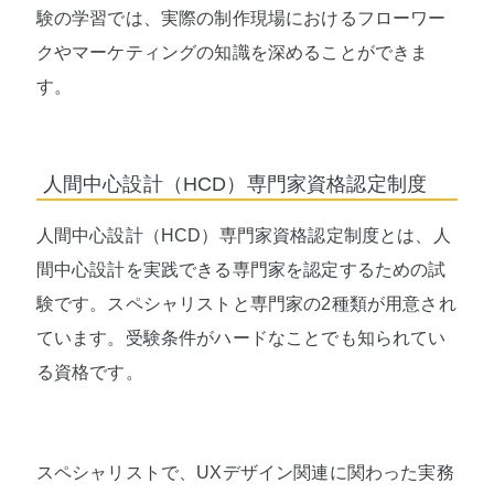
験の学習では、実際の制作現場におけるフローワー
クやマーケティングの知識を深めることができま
す。
人間中心設計（HCD）専門家資格認定制度
人間中心設計（HCD）専門家資格認定制度とは、人
間中心設計を実践できる専門家を認定するための試
験です。スペシャリストと専門家の2種類が用意され
ています。受験条件がハードなことでも知られてい
る資格です。
スペシャリストで、UXデザイン関連に関わった実務