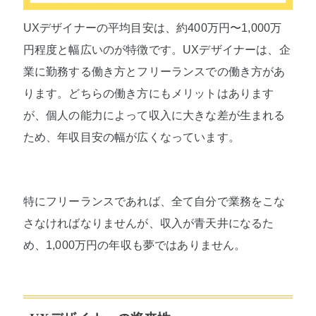
UXデザイナーの平均目安は、約400万円〜1,000万
円程度と幅広いのが特徴です。UXデザイナーは、企
業に勤務する働き方とフリーランスでの働き方があ
ります。どちらの働き方にもメリットはあります
が、個人の能力によって収入に大きな差が生まれる
ため、年収目安の幅が広くなっています。
特にフリーランスであれば、全て自分で業務をこな
さなければなりませんが、収入が青天井になるた
め、1,000万円の年収も夢ではありません。