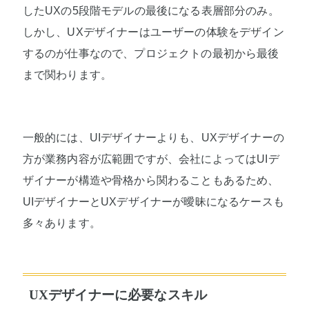
したUXの5段階モデルの最後になる表層部分のみ。
しかし、UXデザイナーはユーザーの体験をデザイン
するのが仕事なので、プロジェクトの最初から最後
まで関わります。
一般的には、UIデザイナーよりも、UXデザイナーの
方が業務内容が広範囲ですが、会社によってはUIデ
ザイナーが構造や骨格から関わることもあるため、
UIデザイナーとUXデザイナーが曖昧になるケースも
多々あります。
UXデザイナーに必要なスキル