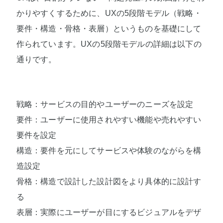
かりやすくするために、UXの5段階モデル（戦略・
要件・構造・骨格・表層）というものを基礎にして
作られています。UXの5段階モデルの詳細は以下の
通りです。
戦略：サービスの目的やユーザーのニーズを設定
要件：ユーザーに使用されやすい機能や売れやすい
要件を設定
構造：要件を元にしてサービスや体験のながらを構
造設定
骨格：構造で設計した設計図をより具体的に設計す
る
表層：実際にユーザーが目にするビジュアルをデザ