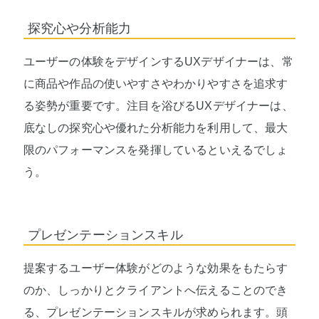
探究心や分析能力
ユーザーの体験をデザインするUXデザイナーは、常
に商品や作品の使いやすさやわかりやすさを追求す
る姿勢が重要です。注目を浴びるUXデザイナーは、
底なしの探究心や優れた分析能力を利用して、最大
限のパフォーマンスを発揮しているといえるでしょ
う。
プレゼンテーションスキル
提案するユーザー体験がどのような効果をもたらす
のか、しっかりとクライアントへ伝えることのでき
る、プレゼンテーションスキルが求められます。頭