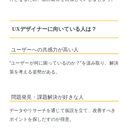
UXデザイナーに向いている人は？
ユーザーへの共感力が高い人
“ユーザーが何に困っているのか？”を汲み取り、解決
策を考える姿勢がある。
問題発見・課題解決が好きな人
データやリサーチを通じて仮説を立て、改善すべき
ポイントを探しだすのが得意。