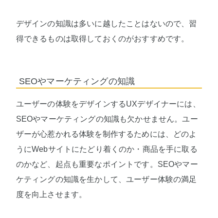
デザインの知識は多いに越したことはないので、習
得できるものは取得しておくのがおすすめです。
SEOやマーケティングの知識
ユーザーの体験をデザインするUXデザイナーには、
SEOやマーケティングの知識も欠かせません。ユー
ザーが心惹かれる体験を制作するためには、どのよ
うにWebサイトにたどり着くのか・商品を手に取る
のかなど、起点も重要なポイントです。SEOやマー
ケティングの知識を生かして、ユーザー体験の満足
度を向上させます。