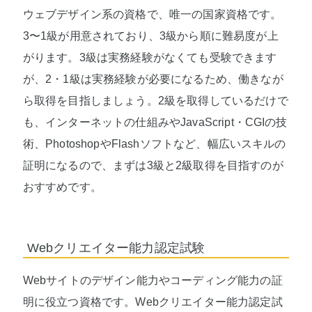
ウェブデザイン系の資格で、唯一の国家資格です。
3〜1級が用意されており、3級から順に難易度が上
がります。3級は実務経験がなくても受験できます
が、2・1級は実務経験が必要になるため、働きなが
ら取得を目指しましょう。2級を取得しているだけで
も、インターネットの仕組みやJavaScript・CGIの技
術、PhotoshopやFlashソフトなど、幅広いスキルの
証明になるので、まずは3級と2級取得を目指すのが
おすすめです。
Webクリエイター能力認定試験
Webサイトのデザイン能力やコーディング能力の証
明に役立つ資格です。Webクリエイター能力認定試