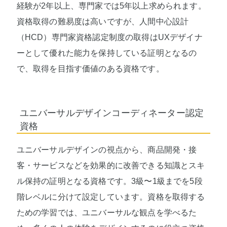
経験が2年以上、専門家では5年以上求められます。
資格取得の難易度は高いですが、人間中心設計
（HCD）専門家資格認定制度の取得はUXデザイナ
ーとして優れた能力を保持している証明となるの
で、取得を目指す価値のある資格です。
ユニバーサルデザインコーディネーター認定
資格
ユニバーサルデザインの視点から、商品開発・接
客・サービスなどを効果的に改善できる知識とスキ
ル保持の証明となる資格です。3級〜1級までを5段
階レベルに分けて設定しています。資格を取得する
ための学習では、ユニバーサルな観点を学べるた