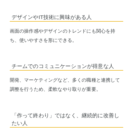
デザインやIT技術に興味がある人
画面の操作感やデザインのトレンドにも関心を持
ち、使いやすさを形にできる。
チームでのコミュニケーションが得意な人
開発、マーケティングなど、多くの職種と連携して
調整を行うため、柔軟なやり取りが重要。
「作って終わり」ではなく、継続的に改善し
たい人