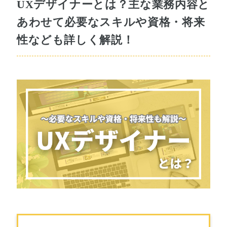
UXデザイナーとは？主な業務内容と
あわせて必要なスキルや資格・将来
性なども詳しく解説！