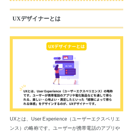
UXデザイナーとは
UXとは、User Experience（ユーザーエクスペリエ
ンス）の略称です。ユーザーが携帯電話のアプリや