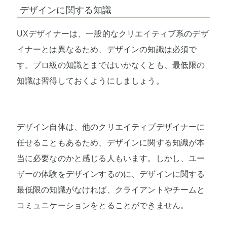
デザインに関する知識
UXデザイナーは、一般的なクリエイティブ系のデザ
イナーとは異なるため、デザインの知識は必須で
す。プロ級の知識とまではいかなくとも、最低限の
知識は習得しておくようにしましょう。
デザイン自体は、他のクリエイティブデザイナーに
任せることもあるため、デザインに関する知識が本
当に必要なのかと感じる人もいます。しかし、ユー
ザーの体験をデザインするのに、デザインに関する
最低限の知識がなければ、クライアントやチームと
コミュニケーションをとることができません。