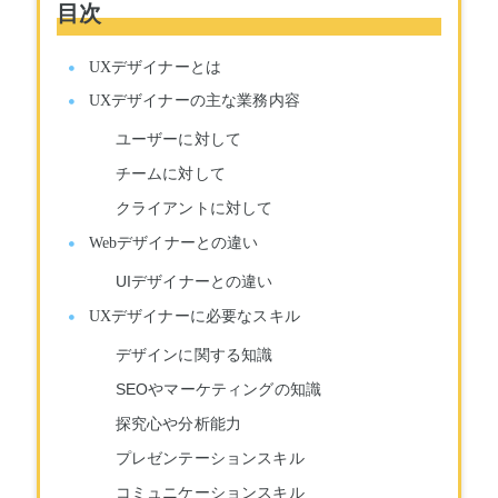
目次
UXデザイナーとは
UXデザイナーの主な業務内容
ユーザーに対して
チームに対して
クライアントに対して
Webデザイナーとの違い
UIデザイナーとの違い
UXデザイナーに必要なスキル
デザインに関する知識
SEOやマーケティングの知識
探究心や分析能力
プレゼンテーションスキル
コミュニケーションスキル