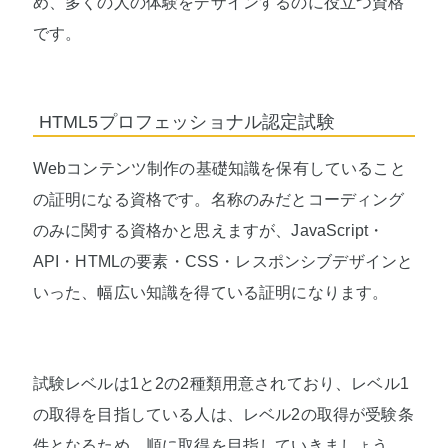
め、多くの人の体験をデザインするのに役立つ資格
です。
HTML5プロフェッショナル認定試験
Webコンテンツ制作の基礎知識を保有していること
の証明になる資格です。名称のみだとコーディング
のみに関する資格かと思えますが、JavaScript・
API・HTMLの要素・CSS・レスポンシブデザインと
いった、幅広い知識を得ている証明になります。
試験レベルは1と2の2種類用意されており、レベル1
の取得を目指している人は、レベル2の取得が受験条
件となるため、順に取得を目指していきましょう。