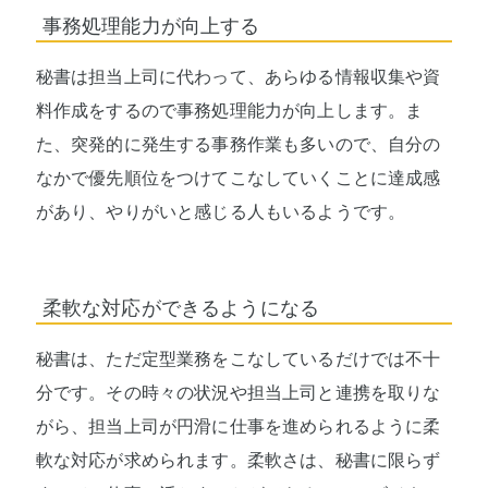
事務処理能力が向上する
秘書は担当上司に代わって、あらゆる情報収集や資
料作成をするので事務処理能力が向上します。ま
た、突発的に発生する事務作業も多いので、自分の
なかで優先順位をつけてこなしていくことに達成感
があり、やりがいと感じる人もいるようです。
柔軟な対応ができるようになる
秘書は、ただ定型業務をこなしているだけでは不十
分です。その時々の状況や担当上司と連携を取りな
がら、担当上司が円滑に仕事を進められるように柔
軟な対応が求められます。柔軟さは、秘書に限らず