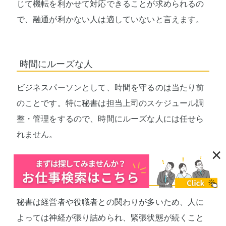
じて機転を利かせて対応できることが求められるの
で、融通が利かない人は適していないと言えます。
時間にルーズな人
ビジネスパーソンとして、時間を守るのは当たり前
のことです。特に秘書は担当上司のスケジュール調
整・管理をするので、時間にルーズな人には任せら
れません。
×
メンタルの弱い人
秘書は経営者や役職者との関わりが多いため、人に
よっては神経が張り詰められ、緊張状態が続くこと