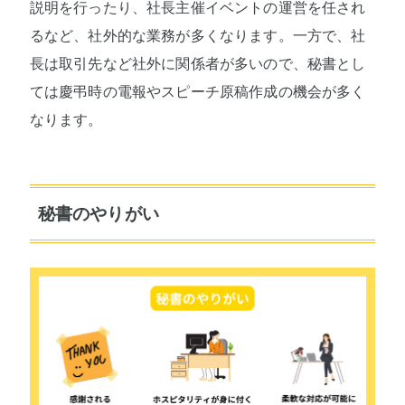
説明を行ったり、社長主催イベントの運営を任され
るなど、社外的な業務が多くなります。一方で、社
長は取引先など社外に関係者が多いので、秘書とし
ては慶弔時の電報やスピーチ原稿作成の機会が多く
なります。
秘書のやりがい