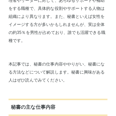
理者やリーダーに対して、あらゆるサポートや補助
をする職種で、具体的な役割やサポートする人物は
組織により異なります。また、秘書といえば女性を
イメージする方が多いかもしれませんが、実は全体
の約35％を男性が占めており、誰でも活躍できる職
種です。
本記事では、秘書の仕事内容ややりがい、秘書にな
る方法などについて解説します。秘書に興味がある
人はぜひ読んでみてください。
秘書の主な仕事内容