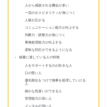
人から感謝される機会が多い
一流のホスピタリティが身につく
人脈が広がる
コミュニケーション能力が向上する
判断力・調整力が身につく
事務処理能力が向上する
柔軟な対応ができるようになる
秘書に適している人の特徴
人をサポートするのが好きな人
口の堅い人
優先順位をつけて物事を処理していける
人
細かな気遣いができる人
管理能力の高い人
メンタルの強い人