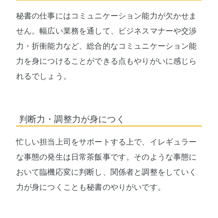
秘書の仕事にはコミュニケーション能力が欠かせま
せん。幅広い業務を通して、ビジネスマナーや交渉
力・折衝能力など、総合的なコミュニケーション能
力を身につけることができる点もやりがいに感じら
れるでしょう。
判断力・調整力が身につく
忙しい担当上司をサポートする上で、イレギュラー
な事態の発生は日常茶飯事です。そのような事態に
おいて臨機応変に判断し、関係者と調整をしていく
力が身につくことも秘書のやりがいです。