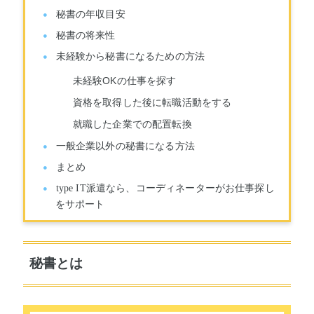
秘書の年収目安
秘書の将来性
未経験から秘書になるための方法
未経験OKの仕事を探す
資格を取得した後に転職活動をする
就職した企業での配置転換
一般企業以外の秘書になる方法
まとめ
type IT派遣なら、コーディネーターがお仕事探し
をサポート
秘書とは