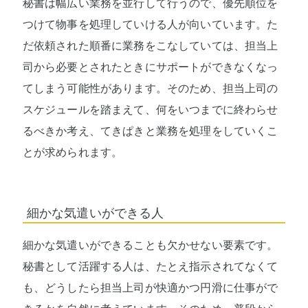
秘書は幅広い業務を並行して行うので、優先順位を
つけて物事を処理していける人が向いています。た
だ依頼された順番に業務をこなしていては、担当上
司から必要とされたときにサポートができなくなっ
てしまう可能性があります。そのため、担当上司の
スケジュールを踏まえて、何をいつまでに終わらせ
るべきか考え、てきぱきと業務を処理をしていくこ
とが求められます。
細かな気遣いができる人
細かな気遣いができることも欠かせない要素です。
秘書として活躍する人は、たとえ指示されてなくて
も、どうしたら担当上司が快適かつ円滑に仕事がで