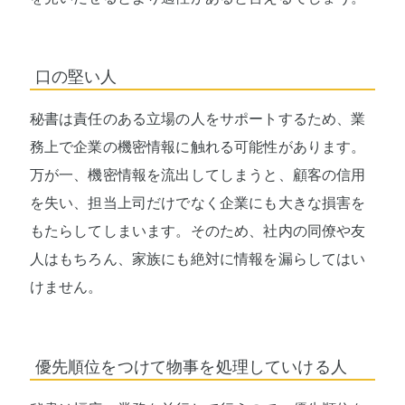
口の堅い人
秘書は責任のある立場の人をサポートするため、業
務上で企業の機密情報に触れる可能性があります。
万が一、機密情報を流出してしまうと、顧客の信用
を失い、担当上司だけでなく企業にも大きな損害を
もたらしてしまいます。そのため、社内の同僚や友
人はもちろん、家族にも絶対に情報を漏らしてはい
けません。
優先順位をつけて物事を処理していける人