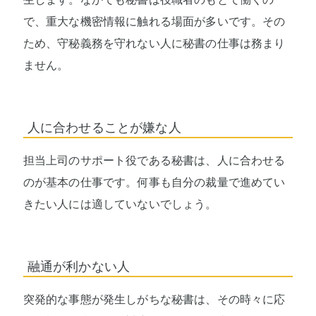
で、重大な機密情報に触れる場面が多いです。その
ため、守秘義務を守れない人に秘書の仕事は務まり
ません。
人に合わせることが嫌な人
担当上司のサポート役である秘書は、人に合わせる
のが基本の仕事です。何事も自分の裁量で進めてい
きたい人には適していないでしょう。
融通が利かない人
突発的な事態が発生しがちな秘書は、その時々に応