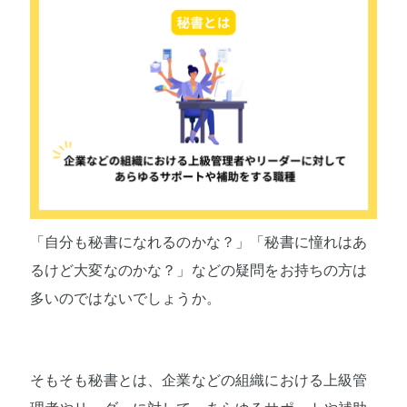
「自分も秘書になれるのかな？」「秘書に憧れはあ
るけど大変なのかな？」などの疑問をお持ちの方は
多いのではないでしょうか。
そもそも秘書とは、企業などの組織における上級管