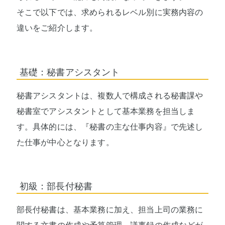
そこで以下では、求められるレベル別に実務内容の
違いをご紹介します。
基礎：秘書アシスタント
秘書アシスタントは、複数人で構成される秘書課や
秘書室でアシスタントとして基本業務を担当しま
す。具体的には、『秘書の主な仕事内容』で先述し
た仕事が中心となります。
初級：部長付秘書
部長付秘書は、基本業務に加え、担当上司の業務に