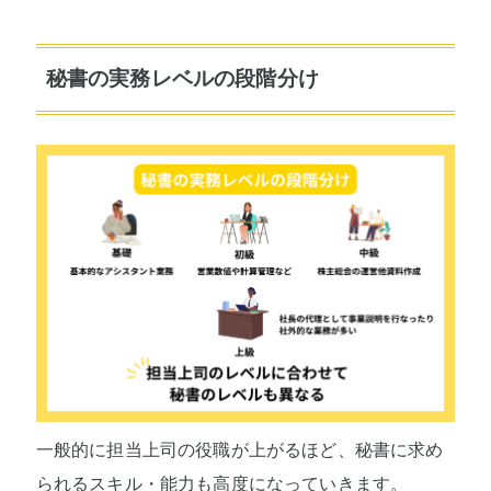
秘書の実務レベルの段階分け
一般的に担当上司の役職が上がるほど、秘書に求め
られるスキル・能力も高度になっていきます。