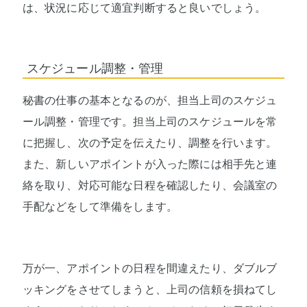
は、状況に応じて適宜判断すると良いでしょう。
スケジュール調整・管理
秘書の仕事の基本となるのが、担当上司のスケジュ
ール調整・管理です。担当上司のスケジュールを常
に把握し、次の予定を伝えたり、調整を行います。
また、新しいアポイントが入った際には相手先と連
絡を取り、対応可能な日程を確認したり、会議室の
手配などをして準備をします。
万が一、アポイントの日程を間違えたり、ダブルブ
ッキングをさせてしまうと、上司の信頼を損ねてし