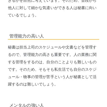
きるかを自然に考えています。そのため、普段から
他人に対して細かな気遣いができる人は秘書に向い
ているでしょう。
管理能力の高い人
秘書は担当上司のスケジュールや文書などを管理す
るので、管理能力の高さも重要です。人の業務に関
する管理をするのは、自分のことよりも難しいもの
です。そのため、そもそも私生活でも自分のスケジ
ュール・物事の管理が苦手という人が秘書として活
躍するのは難しいでしょう。
メンタルの強い人