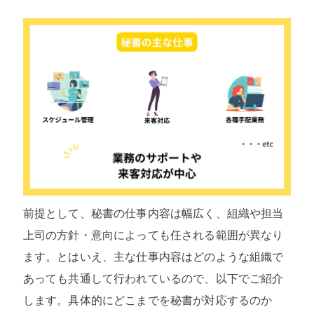
前提として、秘書の仕事内容は幅広く、組織や担当
上司の方針・意向によっても任される範囲が異なり
ます。とはいえ、主な仕事内容はどのような組織で
あっても共通して行われているので、以下でご紹介
します。具体的にどこまでを秘書が対応するのか