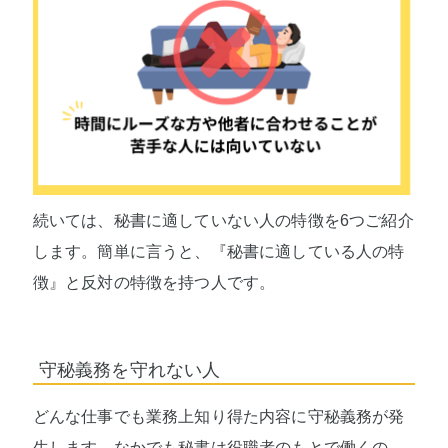
続いては、秘書に適していない人の特徴を6つご紹介
します。簡単に言うと、『秘書に適している人の特
徴』と反対の特徴を持つ人です。
守秘義務を守れない人
どんな仕事でも業務上知り得た内容に守秘義務が発
生します。なかでも秘書は役職者のもとで働くの