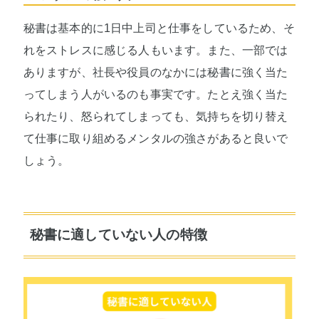
秘書は基本的に1日中上司と仕事をしているため、そ
れをストレスに感じる人もいます。また、一部では
ありますが、社長や役員のなかには秘書に強く当た
ってしまう人がいるのも事実です。たとえ強く当た
られたり、怒られてしまっても、気持ちを切り替え
て仕事に取り組めるメンタルの強さがあると良いで
しょう。
秘書に適していない人の特徴