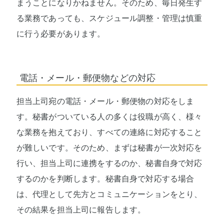
まうことになりかねません。そのため、毎日発生す
る業務であっても、スケジュール調整・管理は慎重
に行う必要があります。
電話・メール・郵便物などの対応
担当上司宛の電話・メール・郵便物の対応をしま
す。秘書がついている人の多くは役職が高く、様々
な業務を抱えており、すべての連絡に対応すること
が難しいです。そのため、まずは秘書が一次対応を
行い、担当上司に連携をするのか、秘書自身で対応
するのかを判断します。秘書自身で対応する場合
は、代理として先方とコミュニケーションをとり、
その結果を担当上司に報告します。