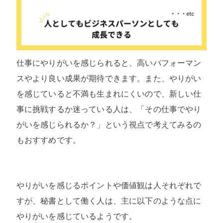
仕事にやりがいを感じられると、高いパフォーマン
スやより良い成果が期待できます。また、やりがい
を感じていると不満も生まれにくいので、新しい仕
事に挑戦するか迷っている人は、「その仕事でやり
がいを感じられるか？」という視点で考えてみるの
もおすすめです。
やりがいを感じるポイントや価値観は人それぞれで
すが、秘書として働く人は、主に以下のような点に
やりがいを感じているようです。