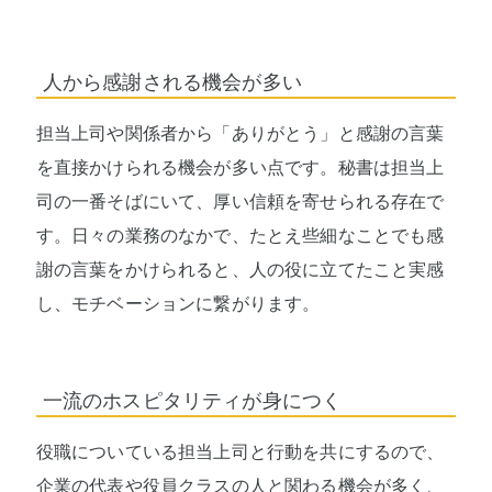
人から感謝される機会が多い
担当上司や関係者から「ありがとう」と感謝の言葉
を直接かけられる機会が多い点です。秘書は担当上
司の一番そばにいて、厚い信頼を寄せられる存在で
す。日々の業務のなかで、たとえ些細なことでも感
謝の言葉をかけられると、人の役に立てたこと実感
し、モチベーションに繋がります。
一流のホスピタリティが身につく
役職についている担当上司と行動を共にするので、
企業の代表や役員クラスの人と関わる機会が多く、