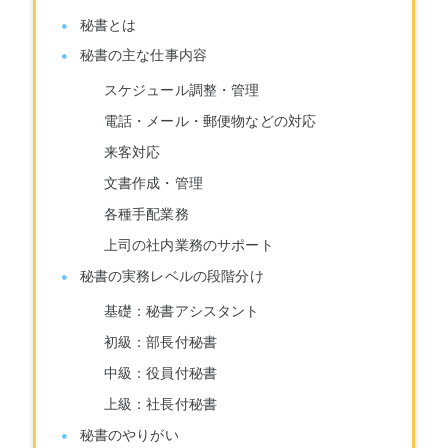
秘書とは
秘書の主な仕事内容
スケジュール調整・管理
電話・メール・郵便物などの対応
来客対応
文書作成・管理
各種手配業務
上司の社内業務のサポート
秘書の実務レベルの段階分け
基礎：秘書アシスタント
初級：部長付秘書
中級：役員付秘書
上級：社長付秘書
秘書のやりがい