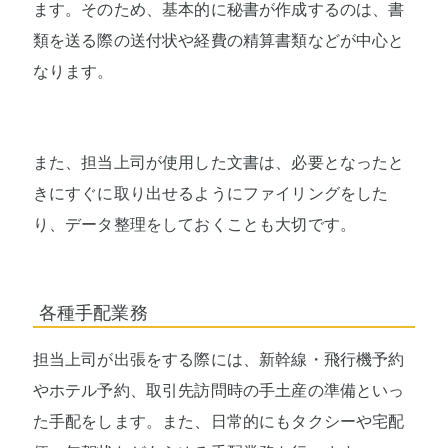
ます。そのため、基本的に秘書が作成するのは、書
類を送る際の送付状や経費の精算書類などが中心と
なります。
また、担当上司が使用した文書は、必要となったと
きにすぐに取り出せるようにファイリングをした
り、データ整理をしておくことも大切です。
各種手配業務
担当上司が出張をする際には、新幹線・飛行機予約
やホテル予約、取引先訪問時の手土産の準備といっ
た手配をします。また、日常的にもタクシーや宅配