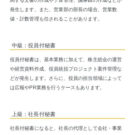
関する文書の作成や予算管理、議事録の作成などが
発生します。また、営業部の部長の場合、営業数
値・計数管理も任されることがあります。
中級：役員付秘書
役員付秘書は、基本業務に加えて、株主総会の運営
や経営資料作成、役員統括プロジェクト案件管理な
どが発生します。さらに、役員の担当領域によって
は広報やPR業務を行うケースもあります。
上級：社長付秘書
社長付秘書になると、社長の代理として会社・事業