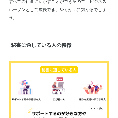
すべての仕事に活かすことができるので、ビジネス
パーソンとして成長でき、やりがいに繋がるでしょ
う。
秘書に適している人の特徴