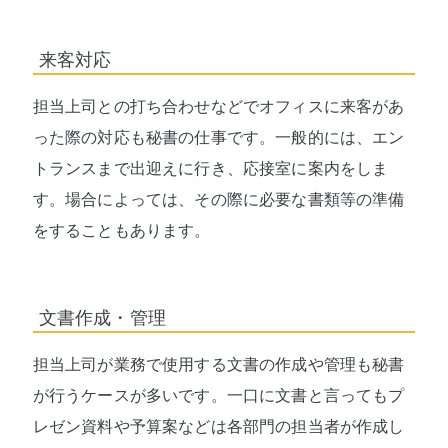
来客対応
担当上司との打ち合わせなどでオフィスに来客があ
った際の対応も秘書の仕事です。一般的には、エン
トランスまで出迎えに行き、応接室に案内をしま
す。場合によっては、その際に必要な書類等の準備
をすることもあります。
文書作成・管理
担当上司が業務で使用する文書の作成や管理も秘書
が行うケースが多いです。一口に文書と言ってもプ
レゼン資料や予算案などは各部門の担当者が作成し