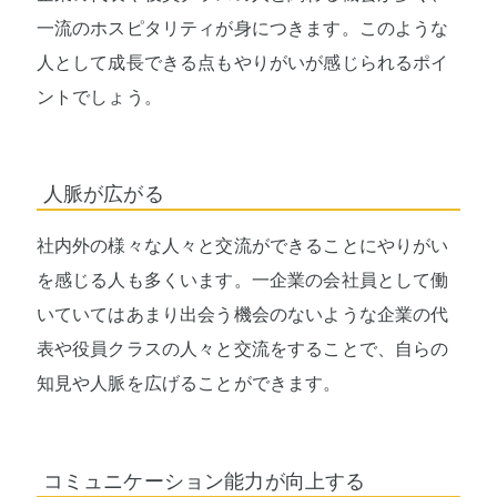
一流のホスピタリティが身につきます。このような
人として成長できる点もやりがいが感じられるポイ
ントでしょう。
人脈が広がる
社内外の様々な人々と交流ができることにやりがい
を感じる人も多くいます。一企業の会社員として働
いていてはあまり出会う機会のないような企業の代
表や役員クラスの人々と交流をすることで、自らの
知見や人脈を広げることができます。
コミュニケーション能力が向上する