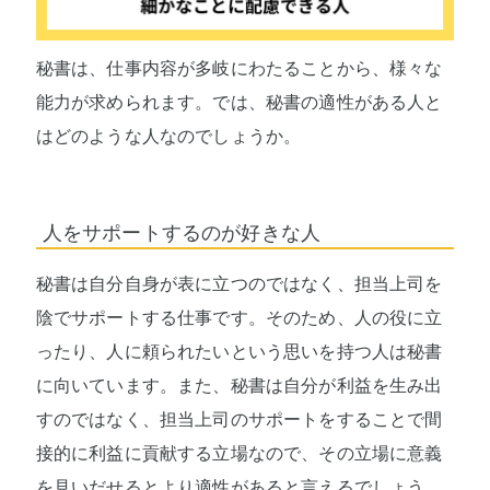
秘書は、仕事内容が多岐にわたることから、様々な
能力が求められます。では、秘書の適性がある人と
はどのような人なのでしょうか。
人をサポートするのが好きな人
秘書は自分自身が表に立つのではなく、担当上司を
陰でサポートする仕事です。そのため、人の役に立
ったり、人に頼られたいという思いを持つ人は秘書
に向いています。また、秘書は自分が利益を生み出
すのではなく、担当上司のサポートをすることで間
接的に利益に貢献する立場なので、その立場に意義
を見いだせるとより適性があると言えるでしょう。