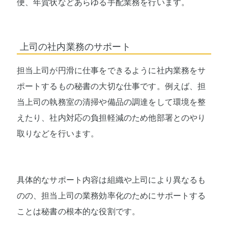
便、年賀状などあらゆる手配業務を行います。
上司の社内業務のサポート
担当上司が円滑に仕事をできるように社内業務をサ
ポートするもの秘書の大切な仕事です。例えば、担
当上司の執務室の清掃や備品の調達をして環境を整
えたり、社内対応の負担軽減のため他部署とのやり
取りなどを行います。
具体的なサポート内容は組織や上司により異なるも
のの、担当上司の業務効率化のためにサポートする
ことは秘書の根本的な役割です。