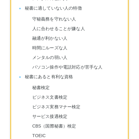
秘書に適していない人の特徴
守秘義務を守れない人
人に合わせることが嫌な人
融通が利かない人
時間にルーズな人
メンタルの弱い人
パソコン操作や電話対応が苦手な人
秘書にあると有利な資格
秘書検定
ビジネス文書検定
ビジネス実務マナー検定
サービス接遇検定
CBS（国際秘書）検定
TOEIC