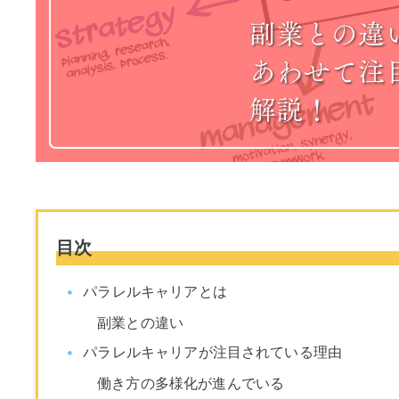
目次
パラレルキャリアとは
副業との違い
パラレルキャリアが注目されている理由
働き方の多様化が進んでいる