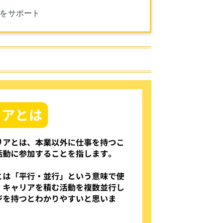
しをサポート