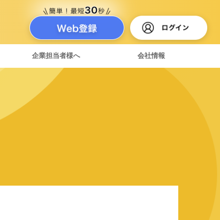
企業担当者様へ
会社情報
達紹介制度
ある質問