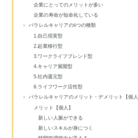
企業にとってのメリットが多い
企業の寿命が短命化している
パラレルキャリアの6つの種類
1.自己現実型
2.起業移行型
3.ワークライフブレンド型
4.キャリア展開型
5.社内還元型
6.ライフワーク活性型
パラレルキャリアのメリット・デメリット【個
メリット【個人】
新しい人脈ができる
新しいスキルが身につく