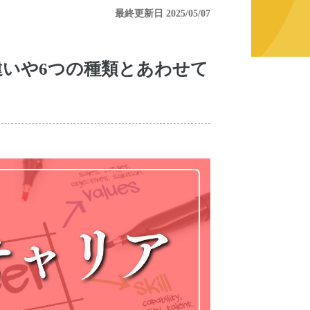
最終更新日 2025/05/07
いや6つの種類とあわせて