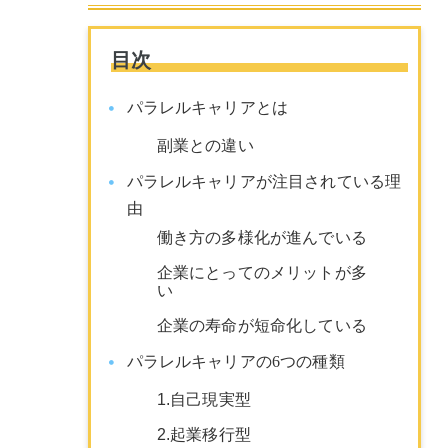
目次
パラレルキャリアとは
副業との違い
パラレルキャリアが注目されている理
由
働き方の多様化が進んでいる
企業にとってのメリットが多
い
企業の寿命が短命化している
パラレルキャリアの6つの種類
1.自己現実型
2.起業移行型