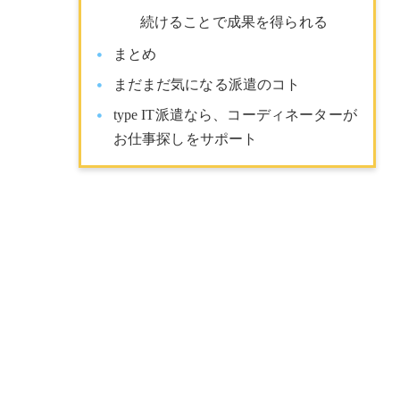
続けることで成果を得られる
まとめ
まだまだ気になる派遣のコト
type IT派遣なら、コーディネーターが
お仕事探しをサポート