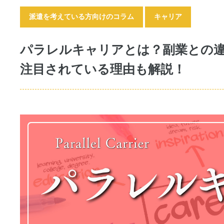
派遣を考えている方向けのコラム
キャリア
パラレルキャリアとは？副業との違
注目されている理由も解説！