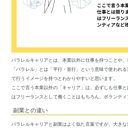
パラレルキャリアとは、本業以外に仕事を持つことや、
「パラレル」とは「平行・並行」という意味で使われる
て行うイメージを持つとわかりやすいと思います。
ここで言う本業以外の「キャリア」は、必ずしも仕事と
はフリーランスとして働くことはもちろん、ボランティ
副業との違い
パラレルキャリアと副業はよく似た言葉ですが、大きな