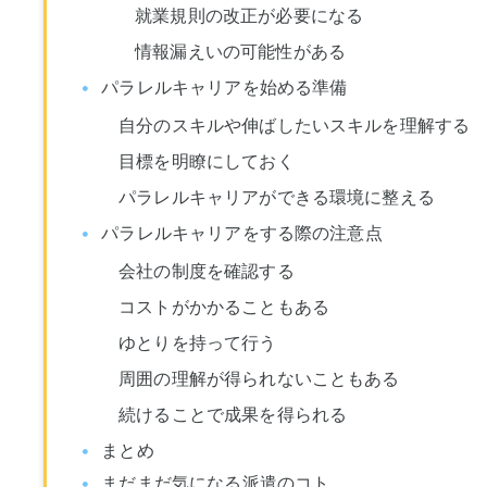
就業規則の改正が必要になる
情報漏えいの可能性がある
パラレルキャリアを始める準備
自分のスキルや伸ばしたいスキルを理解する
目標を明瞭にしておく
パラレルキャリアができる環境に整える
パラレルキャリアをする際の注意点
会社の制度を確認する
コストがかかることもある
ゆとりを持って行う
周囲の理解が得られないこともある
続けることで成果を得られる
まとめ
まだまだ気になる派遣のコト