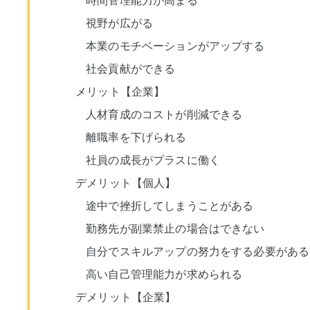
時間管理能力が高まる
視野が広がる
本業のモチベーションがアップする
社会貢献ができる
メリット【企業】
人材育成のコストが削減できる
離職率を下げられる
社員の成長がプラスに働く
デメリット【個人】
途中で挫折してしまうことがある
勤務先が副業禁止の場合はできない
自分でスキルアップの努力をする必要がある
高い自己管理能力が求められる
デメリット【企業】