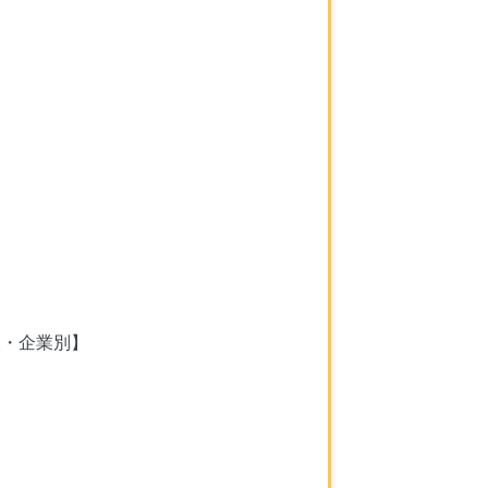
人・企業別】