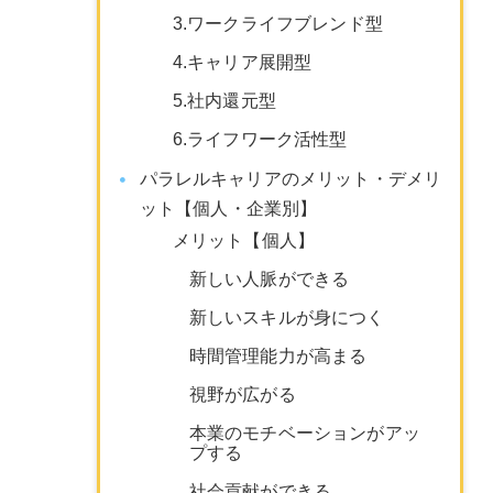
3.ワークライフブレンド型
4.キャリア展開型
5.社内還元型
6.ライフワーク活性型
パラレルキャリアのメリット・デメリ
ット【個人・企業別】
メリット【個人】
新しい人脈ができる
新しいスキルが身につく
時間管理能力が高まる
視野が広がる
本業のモチベーションがアッ
プする
社会貢献ができる