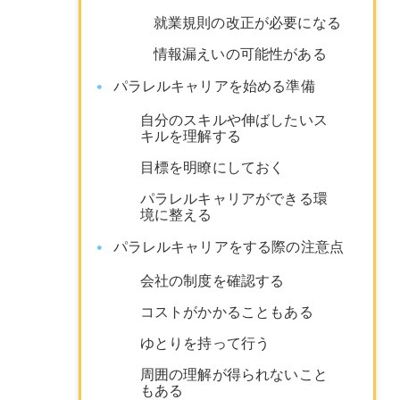
就業規則の改正が必要になる
情報漏えいの可能性がある
パラレルキャリアを始める準備
自分のスキルや伸ばしたいス
キルを理解する
目標を明瞭にしておく
パラレルキャリアができる環
境に整える
パラレルキャリアをする際の注意点
会社の制度を確認する
コストがかかることもある
ゆとりを持って行う
周囲の理解が得られないこと
もある