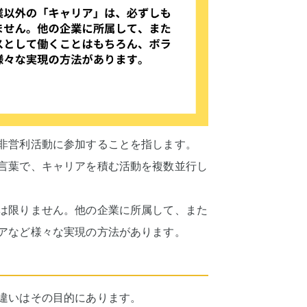
非営利活動に参加することを指します。
言葉で、キャリアを積む活動を複数並行し
は限りません。他の企業に所属して、また
アなど様々な実現の方法があります。
違いはその目的にあります。