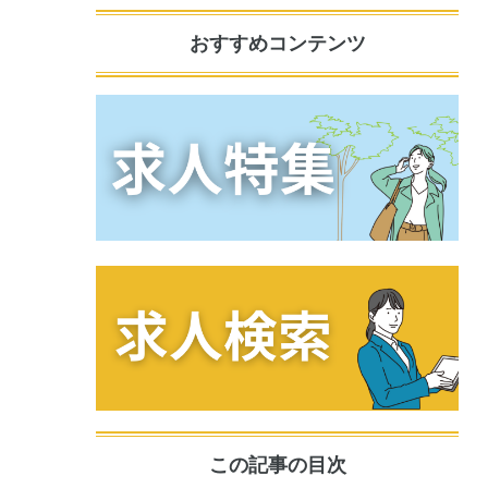
おすすめコンテンツ
この記事の目次