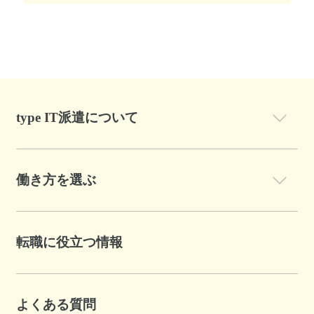
type IT派遣について
働き方を選ぶ
転職に役立つ情報
よくある質問