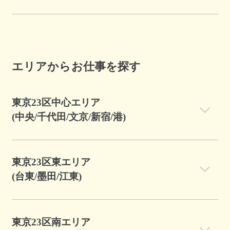
エリアからお仕事を探す
東京23区中心エリア
(中央/千代田/文京/新宿/港)
東京23区東エリア
(台東/墨田/江東)
東京23区南エリア