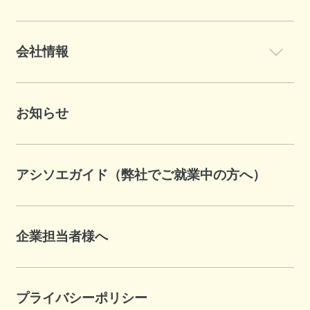
会社情報
お知らせ
アシソエガイド（弊社でご就業中の方へ）
企業担当者様へ
プライバシーポリシー