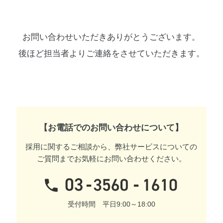
お問い合わせいただきありがとうございます。
後ほど担当者よりご連絡をさせていただきます。
【お電話でのお問い合わせについて】
採用に関するご相談から、弊社サービスについての
ご質問までお気軽にお問い合わせください。
受付時間 平日9:00～18:00