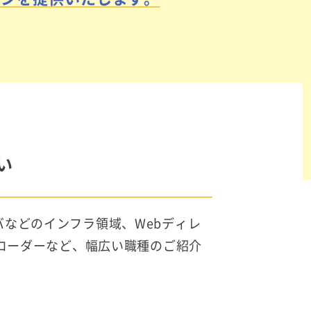
い
などのインフラ領域、Webディレ
bコーダーなど、幅広い職種のご紹介