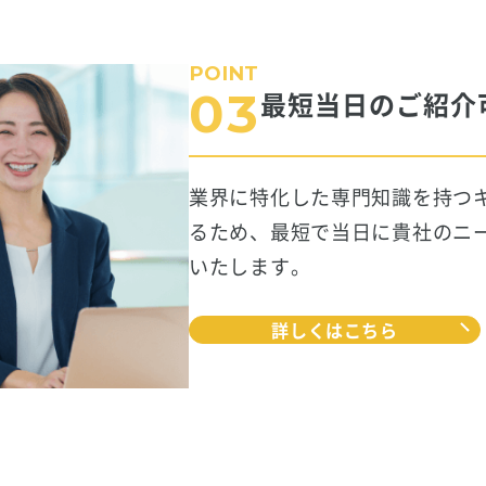
POINT
03
最短当日のご紹介
業界に特化した専門知識を持つ
るため、最短で当日に貴社のニ
いたします。
詳しくはこちら