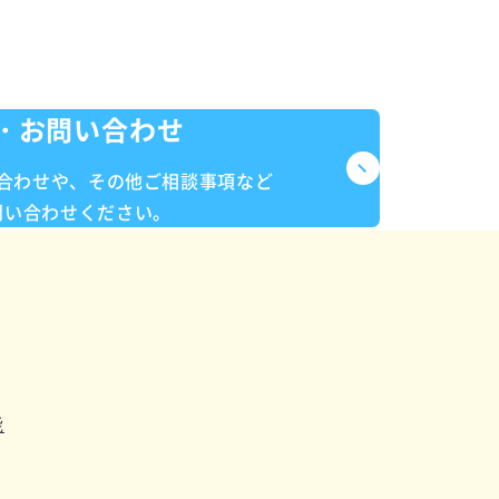
合わせください
・お問い合わせ
合わせや、
その他ご相談事項など
問い合わせください。
能