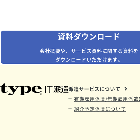
サービスに関する
ご
資料ダウンロード
会社概要や、
サービス資料に関する資料を
ダウンロードいただけます。
派遣サービスについて
有期雇用派遣/無期雇用派遣
紹介予定派遣について