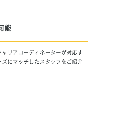
可能
キャリアコーディネーターが対応す
ーズにマッチしたスタッフをご紹介